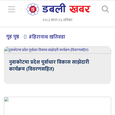
२०८३ साउन २३, शनिबार
गृह पृष्ठ
#हिरानाथ खतिवडा
नुवाकोटमा प्रदेश पूर्वाधार विकास साझेदारी
कार्यक्रम (विवरणसहित)