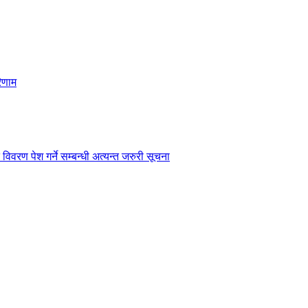
िणाम
विवरण पेश गर्ने सम्बन्धी अत्यन्त जरुरी सूचना