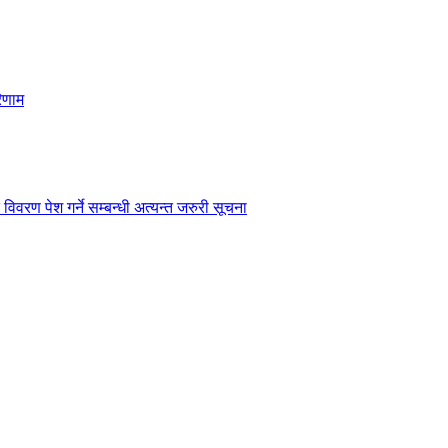
िणाम
विवरण पेश गर्ने सम्बन्धी अत्यन्त जरुरी सूचना