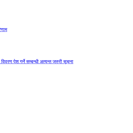
िणाम
विवरण पेश गर्ने सम्बन्धी अत्यन्त जरुरी सूचना