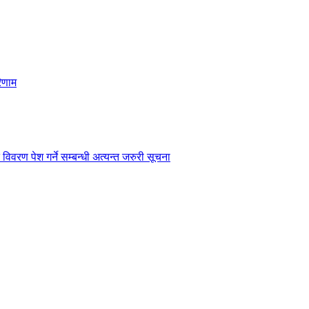
िणाम
विवरण पेश गर्ने सम्बन्धी अत्यन्त जरुरी सूचना