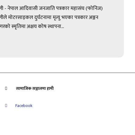
ुली - नेपाल आदिवासी जनजाति पत्रकार महासंघ (फोनिज)
ुलीले मोटरसाइकल दुर्घटनामा मृत्यु भएका पत्रकार अञ्जन
गरको स्मृतिमा अक्षय कोष स्थापना...
सामाजिक सञ्जालमा हामी
Facebook