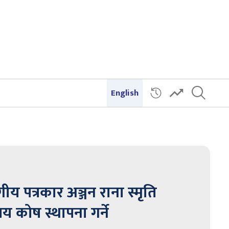
English
गीय पत्रकार अञ्जन राना स्मृति
षय कोष स्थापना गर्ने