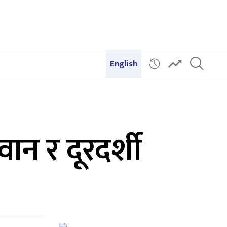
English
ान र दूरदर्शी