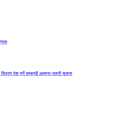
िणाम
विवरण पेश गर्ने सम्बन्धी अत्यन्त जरुरी सूचना