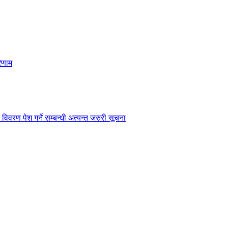
िणाम
विवरण पेश गर्ने सम्बन्धी अत्यन्त जरुरी सूचना