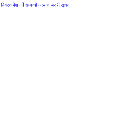
विवरण पेश गर्ने सम्बन्धी अत्यन्त जरुरी सूचना