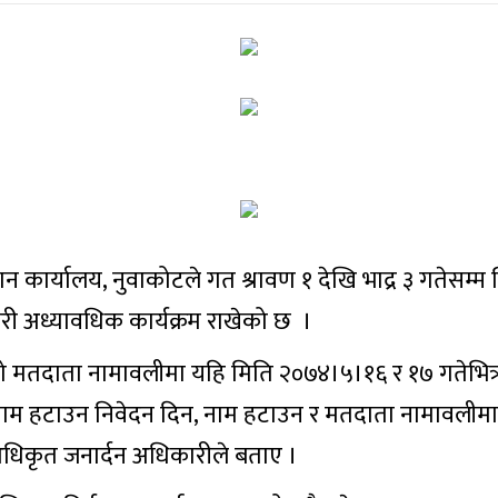
्वचान कार्यालय, नुवाकोटले गत श्रावण १ देखि भाद्र ३ गतेस
री अध्यावधिक कार्यक्रम राखेको छ ।
ो मतदाता नामावलीमा यहि मिति २०७४।५।१६ र १७ गतेभित
 नाम हटाउन निवेदन दिन, नाम हटाउन र मतदाता नामावलीमा 
अधिकृत जनार्दन अधिकारीले बताए ।