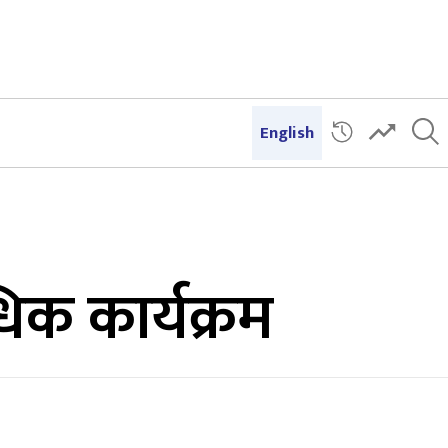
English
क कार्यक्रम