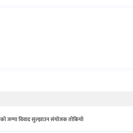
ासको जग्गा विवाद सुल्झाउन संयोजक तोकियो