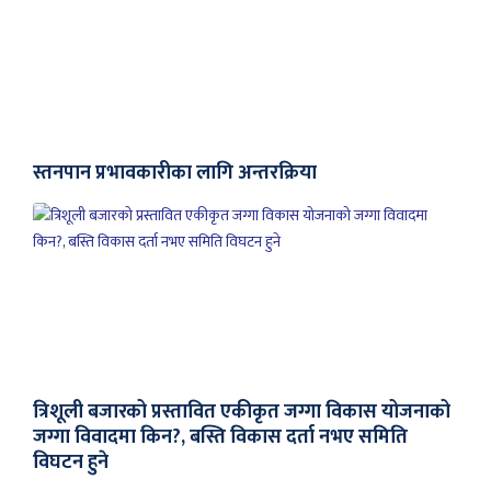
स्तनपान प्रभावकारीका लागि अन्तरक्रिया
त्रिशूली बजारको प्रस्तावित एकीकृत जग्गा विकास योजनाको
जग्गा विवादमा किन?, बस्ति विकास दर्ता नभए समिति
विघटन हुने