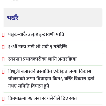
भर्खरै
पञ्चकन्याकै उत्कृष्ट इन्द्रायणी मावि
१८औँ नाडा अटो शो भदौ ९ गतेदेखि
स्तनपान प्रभावकारीका लागि अन्तरक्रिया
त्रिशूली बजारको प्रस्तावित एकीकृत जग्गा विकास
योजनाको जग्गा विवादमा किन?, बस्ति विकास दर्ता
नभए समिति विघटन हुने
किस्पाङमा २६ जना स्वयंसेवीले दिए रगत