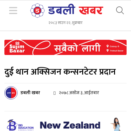
२०८३ साउन २२, शुक्रबार
दुई थान अक्सिजन कन्सनटेटर प्रदान
डबली खबर
२०७८ असोज ३, आईतबार