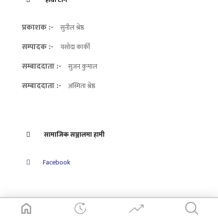
प्रकाशक :-
सुनील श्रेष्ठ
सम्पादक :-
यसोदा कार्की
सम्बाददाता :-
सुजन कुमाल
सम्बाददाता :-
अस्मिता श्रेष्ठ
सामाजिक सञ्जालमा हामी
Facebook