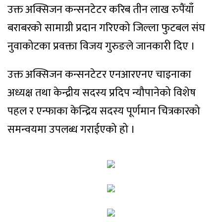
उक्त अक्सिजन कन्सनटेटर करिब तीन लाख रुपैंयाँ
बराबरको सामाग्री प्रदान गरिएको जिल्ला फुटबल संघ
नुवाकोटका प्रवक्ता विजय गुरुङले जानकारी दिए ।
उक्त अक्सिजन कन्सनटेटर एनआरएनए चाइनाका
अध्यक्ष तथा केन्द्रीय सदस्य प्रदिप न्यौपानेको विशेष
पहल र एन्फाका केन्द्रिय सदस्य पूर्णमान चित्रकारको
समन्वयमा उपलब्ध गराईएको हो ।