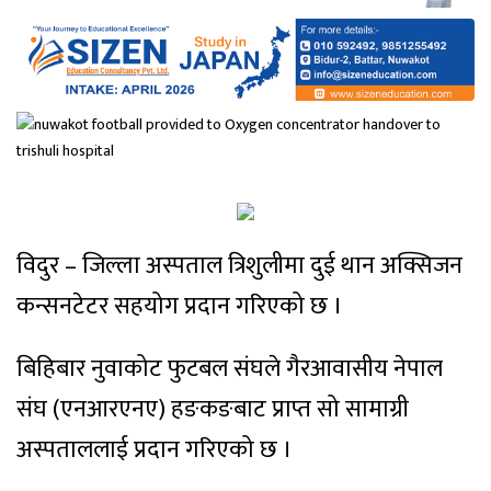
विदुर – जिल्ला अस्पताल त्रिशुलीमा दुई थान अक्सिजन
कन्सनटेटर सहयोग प्रदान गरिएको छ ।
बिहिबार नुवाकोट फुटबल संघले गैरआवासीय नेपाल
संघ (एनआरएनए) हङकङबाट प्राप्त सो सामाग्री
अस्पताललाई प्रदान गरिएको छ ।