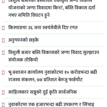
त्रिशूली बजारको प्रस्तावित एकीकृत जग्गा विकास
योजनाको जग्गा विवादमा किन?, बस्ति विकास दर्ता
नभए समिति विघटन हुने
किस्पाङमा २६ जना स्वयंसेवीले दिए रगत
अनुगमनको छड्के
त्रिशुली बजार बस्ति विकासको जग्गा विवाद सुल्झाउन
संयोजक तोकियो
भू-प्रशासन कार्यालय नुवाकोटमा १० करोडभन्दा बढी
राजस्व संकलन, ७४ प्रतिशत बेरुजु फर्छयौट
साहित्यकार सञ्जुको दुई कृति सार्वजनिक
नुवाकोटमा एक हजारभन्दा बढी उपकरण र सिँचाइ