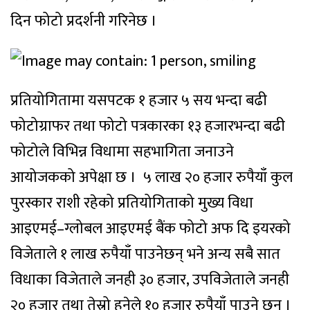
दिन फोटो प्रदर्शनी गरिनेछ ।
प्रतियोगितामा यसपटक १ हजार ५ सय भन्दा बढी
फोटोग्राफर तथा फोटो पत्रकारका १३ हजारभन्दा बढी
फोटोले विभिन्न विधामा सहभागिता जनाउने
आयोजकको अपेक्षा छ । ५ लाख २० हजार रुपैयाँ कुल
पुरस्कार राशी रहेको प्रतियोगिताको मुख्य विधा
आइएमई–ग्लोबल आइएमई बैंक फोटो अफ दि इयरको
विजेताले १ लाख रुपैयाँ पाउनेछन् भने अन्य सबै सात
विधाका विजेताले जनही ३० हजार, उपविजेताले जनही
२० हजार तथा तेस्रो हुनेले १० हजार रुपैयाँ पाउने छन् ।