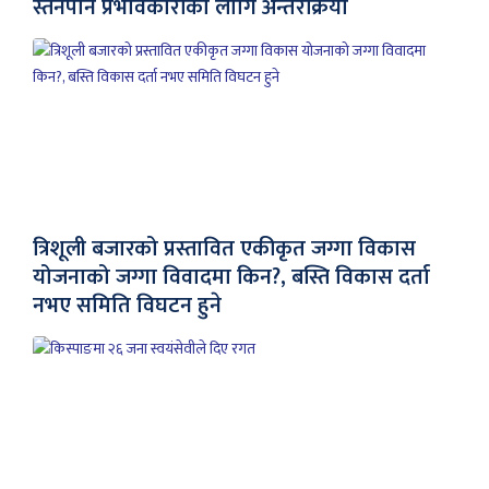
स्तनपान प्रभावकारीका लागि अन्तरक्रिया
त्रिशूली बजारको प्रस्तावित एकीकृत जग्गा विकास
योजनाको जग्गा विवादमा किन?, बस्ति विकास दर्ता
नभए समिति विघटन हुने