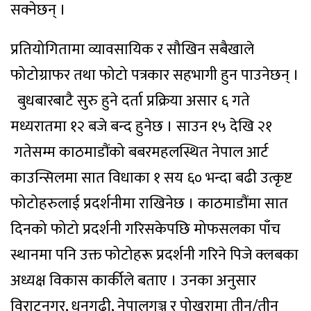
सक्नेछन् ।
प्रतियोगितामा व्यावसायिक र सौखिन सबैखाले
फोटोग्राफर तथा फोटो पत्रकार सहभागी हुन पाउनेछन् ।
बुधबारबाटै सुरु हुने दर्ता प्रक्रिया असार ६ गते
मध्यरातमा १२ बजे बन्द हुनेछ । साउन १५ देखि २१
गतेसम्म काठमाडौंको बबरमहलस्थित नेपाल आर्ट
काउन्सिलमा सात विधाका १ सय ६० भन्दा बढी उत्कृष्ट
फोटोहरुलाई प्रदर्शनीमा राखिनेछ । काठमाडौंमा सात
दिनको फोटो प्रदर्शनी गरिसकेपछि मोफसलका पाँच
स्थानमा पनि उक्त फोटोहरू प्रदर्शनी गरिने पिजे क्लबका
अध्यक्ष विकास कार्कीले बताए । उनका अनुसार
विराटनगर, धनगढी, नेपालगञ्ज र पोखरामा तीन/तीन