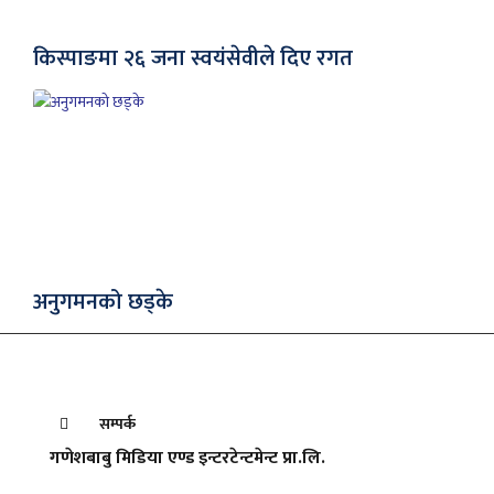
किस्पाङमा २६ जना स्वयंसेवीले दिए रगत
अनुगमनको छड्के
सम्पर्क
गणेशबाबु मिडिया एण्ड इन्टरटेन्टमेन्ट प्रा.लि.