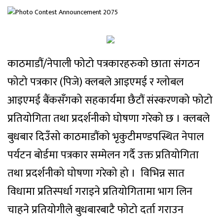
काठमाडौं/नेपाली फोटो पत्रकारहरुको छाता संगठन
फोटो पत्रकार (पिजे) क्लबले आइएमई र ग्लोबल
आइएमई बैंकसँगको सहकार्यमा छैटौं संस्करणको फोटो
प्रतियोगिता तथा प्रदर्शनीको घोषणा गरेको छ । क्लबले
बुधबार दिउँसो काठमाडौंको भृकुटीमण्डपस्थित नेपाल
पर्यटन बोर्डमा पत्रकार सम्मेलन गर्दै उक्त प्रतियोगिता
तथा प्रदर्शनीको घोषणा गरेको हो । विभिन्न सात
विधामा प्रतिस्पर्धा गराइने प्रतियोगितामा भाग लिन
चाहने प्रतियोगीले बुधबारबाटै फोटो दर्ता गराउन