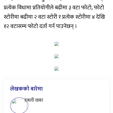
प्रत्येक विधामा प्रतियोगीले बढीमा ३ वटा फोटो, फोटो
स्टोरीमा बढीमा २ वटा स्टोरी र प्रत्येक स्टोरीमा ४ देखि
१२ वटासम्म फोटो दर्ता गर्न पाउनेछन् ।
लेखकको बारेमा
डबली खबर