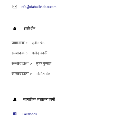
info@dabalikhabar.com
हाम्रो टीम
प्रकाशक :-
सुनील श्रेष्ठ
सम्पादक :-
यसोदा कार्की
सम्बाददाता :-
सुजन कुमाल
सम्बाददाता :-
अस्मिता श्रेष्ठ
सामाजिक सञ्जालमा हामी
Facebook