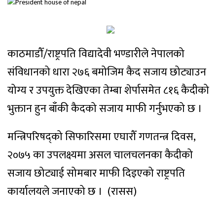
काठमाडौँ/राष्ट्रपति विद्यादेवी भण्डारीले नेपालको
संविधानको धारा २७६ बमोजिम कैद सजाय छोट्याउन
योग्य र उपयुक्त देखिएका तेम्बा शेर्पासमेत ८१६ कैदीको
भुक्तान हुन बाँकी कैदको सजाय माफी गर्नुभएको छ ।
मन्त्रिपरिषद्को सिफारिसमा एघारौँ गणतन्त्र दिवस,
२०७५ का उपलक्ष्यमा असल चालचलनका कैदीको
सजाय छोट्याई सोमबार माफी दिइएको राष्ट्रपति
कार्यालयले जनाएको छ । (रासस)