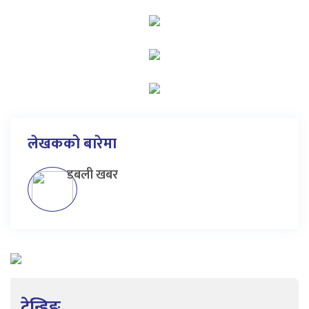
लेखकको बारेमा
डबली खबर
ट्रेन्डिङ