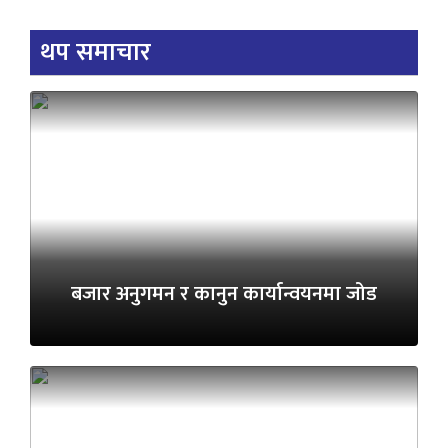
थप समाचार
बजार अनुगमन र कानुन कार्यान्वयनमा जोड