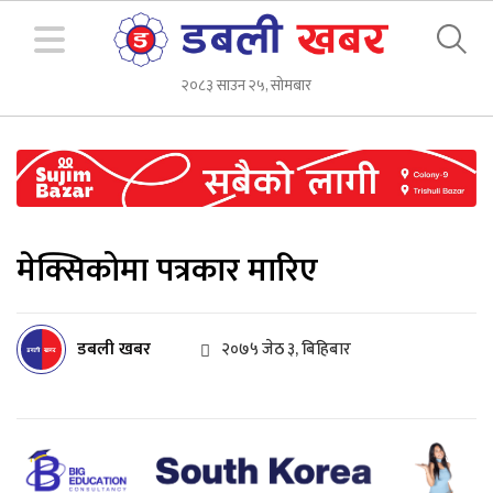
२०८३ साउन २५, सोमबार
मेक्सिकोमा पत्रकार मारिए
डबली खबर
२०७५ जेठ ३, बिहिबार