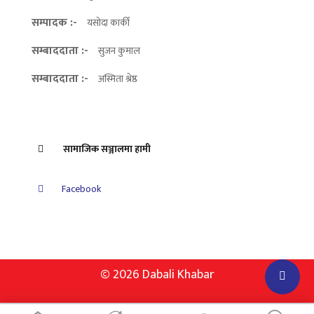
सम्पादक :-
यसोदा कार्की
सम्बाददाता :-
सुजन कुमाल
सम्बाददाता :-
अस्मिता श्रेष्ठ
सामाजिक सञ्जालमा हामी
Facebook
© 2026 Dabali Khabar