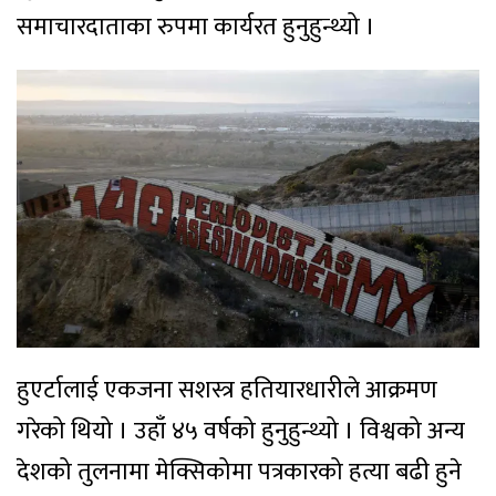
समाचारदाताका रुपमा कार्यरत हुनुहुन्थ्यो ।
हुएर्टालाई एकजना सशस्त्र हतियारधारीले आक्रमण
गरेको थियो । उहाँ ४५ वर्षको हुनुहुन्थ्यो । विश्वको अन्य
देशको तुलनामा मेक्सिकोमा पत्रकारको हत्या बढी हुने