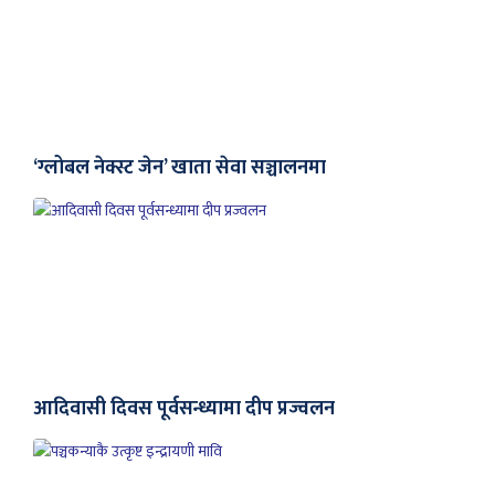
‘ग्लोबल नेक्स्ट जेन’ खाता सेवा सञ्चालनमा
आदिवासी दिवस पूर्वसन्ध्यामा दीप प्रज्वलन