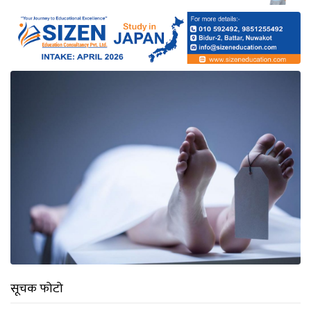
सूचक फोटो