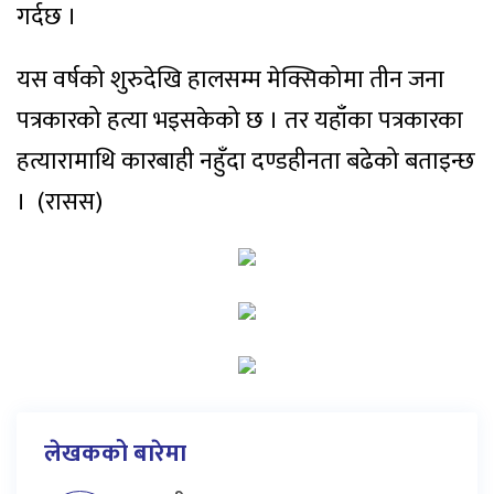
गर्दछ ।
यस वर्षको शुरुदेखि हालसम्म मेक्सिकोमा तीन जना
पत्रकारको हत्या भइसकेको छ । तर यहाँका पत्रकारका
हत्यारामाथि कारबाही नहुँदा दण्डहीनता बढेको बताइन्छ
। (रासस)
लेखकको बारेमा