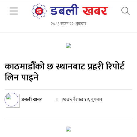
२०८३ साउन २२, शुक्रबार
काठमाडौँको छ स्थानबाट प्रहरी रिपोर्ट
लिन पाइने
डबली खबर
२०७५ बैशाख १२, बुधबार