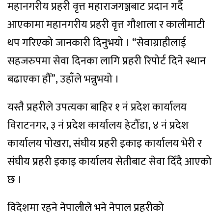
महानगरीय प्रहरी वृत्त महाराजगञ्जबाट प्रदान गर्दै
आएकामा महानगरीय प्रहरी वृत्त गौशाला र कालीमाटी
थप गरिएको जानकारी दिनुभयो । “सेवाग्राहीलाई
सहजरुपमा सेवा दिनका लागि प्रहरी रिपोर्ट दिने स्थान
बढाएका हौँ”, उहाँले भन्नुभयो ।
यस्तै प्रहरीले उपत्यका बाहिर १ नं प्रदेश कार्यालय
विराटनगर, ३ नं प्रदेश कार्यालय हेटौँडा, ४ नं प्रदेश
कार्यालय पोखरा, संघीय प्रहरी इकाइ कार्यालय भेरी र
संघीय प्रहरी इकाइ कार्यालय सेतीबाट सेवा दिँदै आएको
छ ।
विदेशमा रहने नेपालीले भने नेपाल प्रहरीको