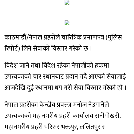
काठमाडौँ/नेपाल प्रहरीले चारित्रिक प्रमाणपत्र (पुलिस
रिपोर्ट) लिने सेवाको विस्तार गरेको छ ।
विदेश जाने तथा विदेश रहेका नेपालीको हकमा
उपत्यकाको चार स्थानबाट प्रदान गर्दै आएको सेवालाई
आजदेखि दुई स्थानमा थप गरी सेवा विस्तार गरेको हो ।
नेपाल प्रहरीका केन्द्रीय प्रवक्ता मनोज नेउपानेले
उपत्यकाको महानगरीय प्रहरी कार्यालय रानीपोखरी,
महानगरीय प्रहरी परिसर भक्तपुर, ललितपुर र