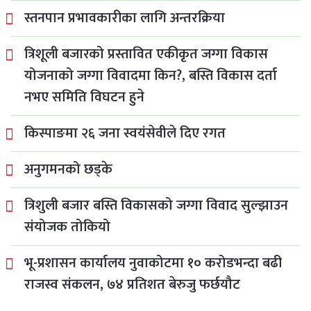
स्तनपान प्रभावकारीका लागि अन्तरक्रिया
त्रिशूली बजारको प्रस्तावित एकीकृत जग्गा विकास
योजनाको जग्गा विवादमा किन?, बस्ति विकास दर्ता
नभए समिति विघटन हुने
किस्पाङमा २६ जना स्वयंसेवीले दिए रगत
अनुगमनको छड्के
त्रिशुली बजार बस्ति विकासको जग्गा विवाद सुल्झाउन
संयोजक तोकियो
भू-प्रशासन कार्यालय नुवाकोटमा १० करोडभन्दा बढी
राजस्व संकलन, ७४ प्रतिशत बेरुजु फर्छयौट