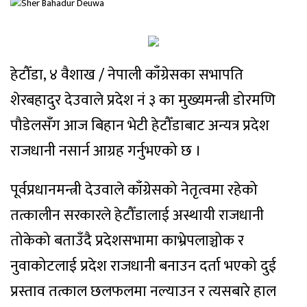
हेटौँडा, ४ वैशाख / नेपाली काँग्रेसका सभापति
शेरबहादुर देउवाले प्रदेश नं ३ का मुख्यमन्त्री डोरमणि
पौडेलसँग आज बिहान भेटी हेटौँडाबाट अन्यत्र प्रदेश
राजधानी नसार्न आग्रह गर्नुभएको छ ।
पूर्वप्रधानमन्त्री देउवाले काँग्रेसको नेतृत्वमा रहेको
तत्कालीन सरकारले हेटौँडालाई अस्थायी राजधानी
तोकेको बताउँदै प्रदेशसभामा काभ्रेपलाञ्चोक र
नुवाकोटलाई प्रदेश राजधानी बनाउन दर्ता भएको दुई
प्रस्ताव तत्काल छलफलमा नल्याउन र त्यसबारे हाल