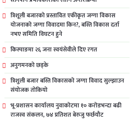
स्तनपान प्रभावकारीका लागि अन्तरक्रिया
त्रिशूली बजारको प्रस्तावित एकीकृत जग्गा विकास
योजनाको जग्गा विवादमा किन?, बस्ति विकास दर्ता
नभए समिति विघटन हुने
किस्पाङमा २६ जना स्वयंसेवीले दिए रगत
अनुगमनको छड्के
त्रिशुली बजार बस्ति विकासको जग्गा विवाद सुल्झाउन
संयोजक तोकियो
भू-प्रशासन कार्यालय नुवाकोटमा १० करोडभन्दा बढी
राजस्व संकलन, ७४ प्रतिशत बेरुजु फर्छयौट