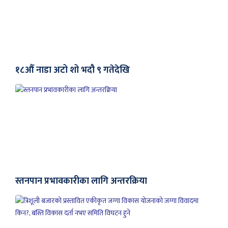
१८औँ नाडा अटो शो भदौ ९ गतेदेखि
स्तनपान प्रभावकारीका लागि अन्तरक्रिया