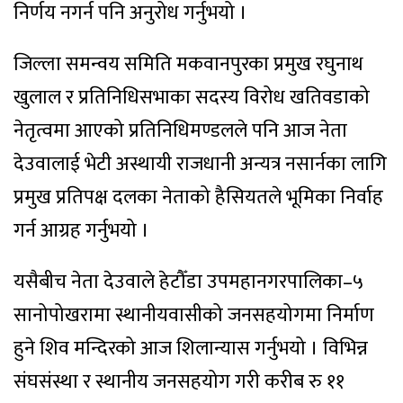
निर्णय नगर्न पनि अनुरोध गर्नुभयो ।
जिल्ला समन्वय समिति मकवानपुरका प्रमुख रघुनाथ
खुलाल र प्रतिनिधिसभाका सदस्य विरोध खतिवडाको
नेतृत्वमा आएको प्रतिनिधिमण्डलले पनि आज नेता
देउवालाई भेटी अस्थायी राजधानी अन्यत्र नसार्नका लागि
प्रमुख प्रतिपक्ष दलका नेताको हैसियतले भूमिका निर्वाह
गर्न आग्रह गर्नुभयो ।
यसैबीच नेता देउवाले हेटौँडा उपमहानगरपालिका–५
सानोपोखरामा स्थानीयवासीको जनसहयोगमा निर्माण
हुने शिव मन्दिरको आज शिलान्यास गर्नुभयो । विभिन्न
संघसंस्था र स्थानीय जनसहयोग गरी करीब रु ११