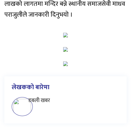
लाखको लागतमा मन्दिर बन्ने स्थानीय समाजसेवी माधव
पराजुलीले जानकारी दिनुभयो ।
लेखकको बारेमा
डबली खबर