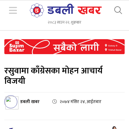
२०८३ साउन २२, शुक्रबार
रसुवामा काँग्रेसका मोहन आचार्य
विजयी
डबली खबर
२०७४ मंसिर २४, आईतबार