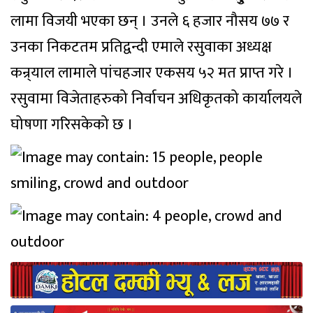
लामा विजयी भएका छन् । उनले ६ हजार नौसय ७७ र
उनका निकटतम प्रतिद्वन्दी एमाले रसुवाका अध्यक्ष
कन्र्याल लामाले पांचहजार एकसय ५२ मत प्राप्त गरे ।
रसुवामा विजेताहरुको निर्वाचन अधिकृतको कार्यालयले
घोषणा गरिसकेको छ ।