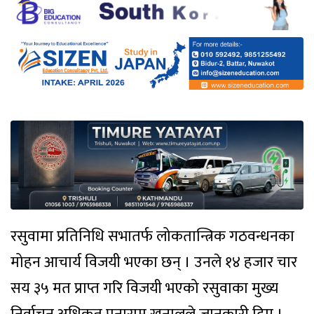
रसुवामा प्रतिनिधि सभातर्फ लोकतान्त्रिक गठवन्धनका
मोहन आचार्य विजयी भएका छन् । उनले १४ हजार चार
सय ३५ मत प्राप्त गरि विजयी भएको रसुवाका मुख्य