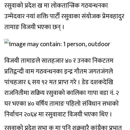
रसुवाको प्रदेश ख मा लोकतान्त्रिक गठवन्धनका
उम्मेदवार नयां शक्ति पार्टी रसुवाका संयोजक प्रेमवहादुर
तामाङ विजयी भएका छन् ।
विजयी तामाङले सातहजार ४० र उनका निकटतम
प्रतिद्वन्दी वाम गठवन्धनका इन्द्र गौतम जगतजंगले
पांचहजार ६ सय ९२ मत प्राप्त गरे । डेड दशकदेखि
राजनितीमा सक्रिय रसुवाको कालिका गापा वडा नं. २
घर भएका ४० वर्षिय तामाङ पहिलो संविधान सभाको
निर्वाचन २०६४ मा रसुवावाट विजयी भएका थिए ।
रसुवाको प्रदेश सभा क मा पनि शुक्रवारै कांग्र्रैुका प्रभात