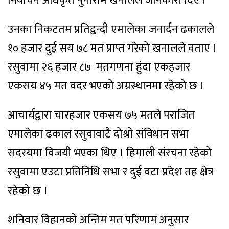
निर्वाचन अधिकृत पुनाराम खनालले जानकारी दिए ।
उनका निकटतम प्रतिद्वन्दी एमालेका जनार्दन ढकालले
१० हजार दुई सय ७८ मत प्राप्त गरेको खनालले वताए ।
रसुवामा २६ हजार ८७ मतगणना हुंदा एकहजार
एकसय ४५ मत वदर भएको अग्रस्थानमा रहेको छ ।
आचार्यद्वारा चारहजार एकसय ७५ मतले पराजित
एमालेका ढकाल रसुवावाटै दोश्रो संविधान सभा
सदस्यमा विजयी भएका थिए । हिमाली संरचना रहेको
रसुवामा एउटा प्रतिनिधि सभा र दुई वटा प्रदेश तह क्षेत्र
रहेको छ ।
शनिवार विहानको अन्तिम मत परिणाम अनुसार