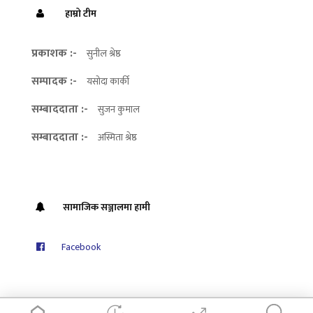
हाम्रो टीम
प्रकाशक :-
सुनील श्रेष्ठ
सम्पादक :-
यसोदा कार्की
सम्बाददाता :-
सुजन कुमाल
सम्बाददाता :-
अस्मिता श्रेष्ठ
सामाजिक सञ्जालमा हामी
Facebook