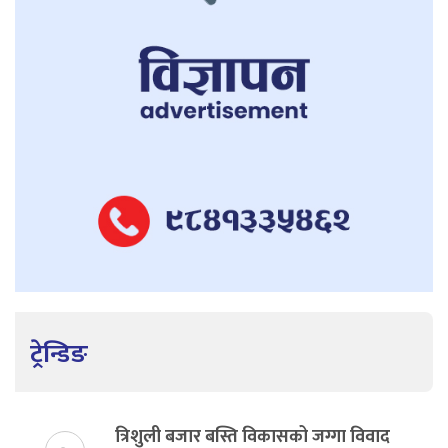
ट्रेन्डिङ
त्रिशुली बजार बस्ति विकासको जग्गा विवाद