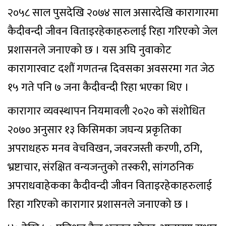
२०५८ साल पुसदेखि २०७४ साल असारदेखि कारागारमा
कैदीवन्दी जीवन विताइरहेकाहरुलाई रिहा गरिएको जेल
प्रशासनले जनाएको छ । यस अघि नुवाकोट
कारागारवाट दशौं गणतन्त्र दिवसका अवसरमा गत जेठ
१५ गते पनि ७ जना कैदीवन्दी रिहा भएका थिए ।
कारागार व्यवस्थापन नियमावली २०२० को संशोधित
२०७० अनुसार १३ किसिमका जघन्य प्रकृतिका
अपराधहरु मनव वेचविखन, जवरजस्ती करणी, ठगि,
भ्रष्टाचार, संरक्षित वन्यजन्तुको तस्करी, सांगठनिक
अपराधवाहेकका कैदीवन्दी जीवन विताइरहेकाहरुलाई
रिहा गरिएको कारागार प्रशासनले जनाएको छ ।