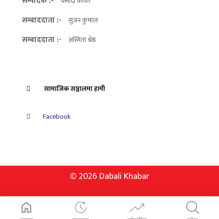
सम्पादक :-
यसोदा कार्की
सम्बाददाता :-
सुजन कुमाल
सम्बाददाता :-
अस्मिता श्रेष्ठ
सामाजिक सञ्जालमा हामी
Facebook
© 2026 Dabali Khabar