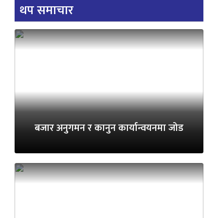
थप समाचार
बजार अनुगमन र कानुन कार्यान्वयनमा जोड