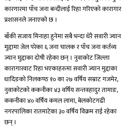
कारगारमा पाँच जना बन्दीलाई रिहा गरिएको कारागार
प्रशासनले जनाएको छ ।
बाँकी सजाय मिनाहा हुनेमा सबै भन्दा धेरै सवारी ज्यान
मुद्दामा जेल परेका ६ जना चालक र पाँच जना कर्तव्य
ज्यान मुद्दाका दोषी रहेका छन् । नुवाकोट जिल्ला
कारागारवाट रिहा भएकाहरुमा सवारी ज्यान मुद्दाका
धादिङको निलकण्ठ १० का २७ वर्षिय सम्राट गजमेर,
नुवाकोटको ककनीका ४३ वर्षिय सन्तवहादुर तामाङ,
ककनीका ४० वर्षिय कमल लामा, बेलकोटगढी
नगरपालिका रातमाटेका ३० वर्षिय विक्रम राई रहेका
छन् ।