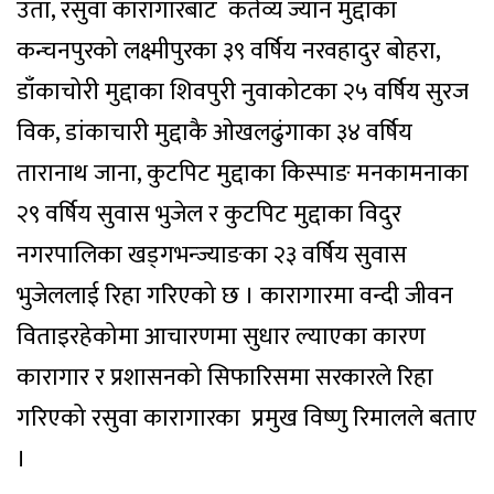
उता, रसुवा कारागारबाट कर्तव्य ज्यान मुद्दाका
कन्चनपुरको लक्ष्मीपुरका ३९ वर्षिय नरवहादुर बोहरा,
डाँकाचोरी मुद्दाका शिवपुरी नुवाकोटका २५ वर्षिय सुरज
विक, डांकाचारी मुद्दाकै ओखलढुंगाका ३४ वर्षिय
तारानाथ जाना, कुटपिट मुद्दाका किस्पाङ मनकामनाका
२९ वर्षिय सुवास भुजेल र कुटपिट मुद्दाका विदुर
नगरपालिका खड्गभन्ज्याङका २३ वर्षिय सुवास
भुजेललाई रिहा गरिएको छ । कारागारमा वन्दी जीवन
विताइरहेकोमा आचारणमा सुधार ल्याएका कारण
कारागार र प्रशासनको सिफारिसमा सरकारले रिहा
गरिएको रसुवा कारागारका प्रमुख विष्णु रिमालले बताए
।