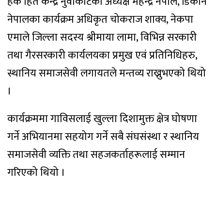
हक हित केन्द्र नुवाकोटका अध्यक्ष महेन्द्र नेपाल, डिकोन
नेपालका कार्यक्रम अधिकृत चोकराज शाक्य, नेकपा
एमाले जिल्ला सदस्य श्रीमाया लामा, विभिन्न सरकारी
तथा गैरसरकारी कार्यलयका प्रमुख एवं प्रतिनिधिहरु,
स्थानिय समाजसेवी लगायतले मन्तव्य राख्नुभएको थियो
।
कार्यक्रममा गाविसलाई खुल्ला दिशामुक्त क्षेत्र घोषणा
गर्ने अभियानमा सहयोग गर्ने सबै संघसंस्था र स्थानिय
समाजसेवी व्यक्ति तथा सहजकर्ताहरूलाई सम्मान
गरिएको थियो ।