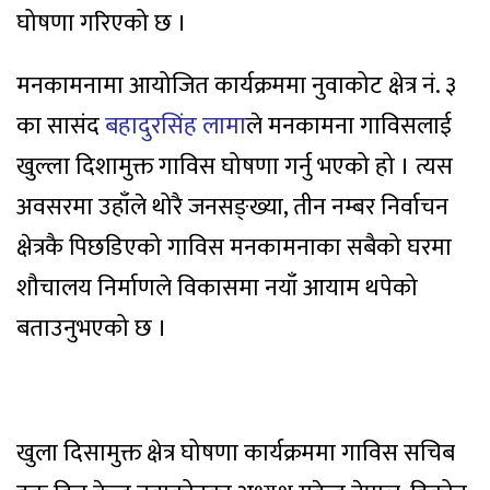
घोषणा गरिएको छ ।
मनकामनामा आयोजित कार्यक्रममा नुवाकोट क्षेत्र नं. ३
का सासंद
बहादुरसिंह लामा
ले मनकामना गाविसलाई
खुल्ला दिशामुक्त गाविस घोषणा गर्नु भएको हो । त्यस
अवसरमा उहाँले थोरै जनसङ्ख्या, तीन नम्बर निर्वाचन
क्षेत्रकै पिछडिएको गाविस मनकामनाका सबैको घरमा
शौचालय निर्माणले विकासमा नयाँ आयाम थपेको
बताउनुभएको छ ।
खुला दिसामुक्त क्षेत्र घोषणा कार्यक्रममा गाविस सचिब