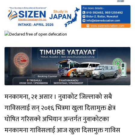
मनकामना, २१ असार । नुवाकोट जिल्लाको सबै
गाविसलाई सन् २०१६ भित्रमा खुला दिसामुक्त क्षेत्र
घोषित गरिसक्ने अभियान अन्तर्गत नुवाकोटका
मनकामना गाविसलाई आज खुला दिसामुक्त गाविस