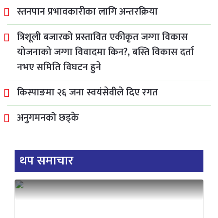
स्तनपान प्रभावकारीका लागि अन्तरक्रिया
त्रिशूली बजारको प्रस्तावित एकीकृत जग्गा विकास
योजनाको जग्गा विवादमा किन?, बस्ति विकास दर्ता
नभए समिति विघटन हुने
किस्पाङमा २६ जना स्वयंसेवीले दिए रगत
अनुगमनको छड्के
थप समाचार