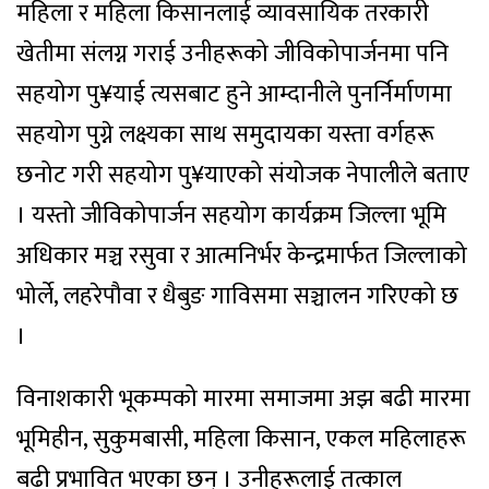
महिला र महिला किसानलाई व्यावसायिक तरकारी
खेतीमा संलग्न गराई उनीहरूको जीविकोपार्जनमा पनि
सहयोग पु¥याई त्यसबाट हुने आम्दानीले पुनर्निर्माणमा
सहयोग पुग्ने लक्ष्यका साथ समुदायका यस्ता वर्गहरू
छनोट गरी सहयोग पु¥याएको संयोजक नेपालीले बताए
। यस्तो जीविकोपार्जन सहयोग कार्यक्रम जिल्ला भूमि
अधिकार मञ्च रसुवा र आत्मनिर्भर केन्द्रमार्फत जिल्लाको
भोर्ले, लहरेपौवा र धैबुङ गाविसमा सञ्चालन गरिएको छ
।
विनाशकारी भूकम्पको मारमा समाजमा अझ बढी मारमा
भूमिहीन, सुकुमबासी, महिला किसान, एकल महिलाहरू
बढी प्रभावित भएका छन् । उनीहरूलाई तत्काल