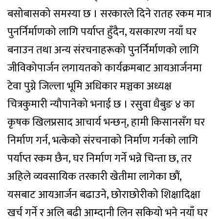
बसोबासको समस्या छ । सरकारले दिने रातह रकम मात्र
पुनर्निर्माणको लागि पर्याप्त हुँदैन, यसकारण नयाँ घर
बनाउन तथा अन्य संरचनाहरूको पुनर्निर्माणको लागि
जीविकोपार्जन लगायतको कार्यक्रमबाट आयआर्जनमा
टेवा पुग्ने जिल्ला भूमि अधिकार मञ्चका अध्यक्ष
चित्रकुमारी न्यौपानेको भनाई छ । रसुवा धैबुङ ४ का
कृषक खिलप्रसाद आचार्य भन्छन्, हामी किसानसँग घर
निर्माण गर्न, भत्केको संरचनाको निर्माण गर्नको लागि
पर्याप्त रकम छैन, घर निर्माण गर्ने भन्ने चिन्ता छ, तर
अहिले व्यवसायिक तरकारी खेतीमा लागेका छौं,
यसबाट आयआर्जन बढाउने, छोराछोरीको शिक्षादिक्षा
खर्च गर्ने र अलि बढी आम्दानी लिन सकियो भने नयाँ घर