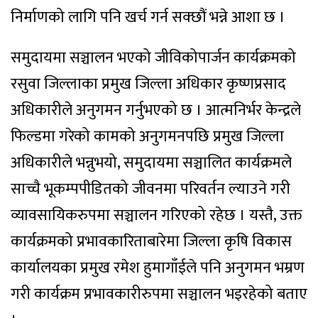
निर्माणको लागि पनि खर्च गर्न सक्छौं भन्ने आशा छ ।
समुदायमा सञ्चालन भएको जीविकोपार्जन कार्यक्रमको
रसुवा जिल्लाका प्रमुख जिल्ला अधिकार कृष्णप्रसाद
अधिकारीले अनुगमन गर्नुभएको छ । आत्मनिर्भर केन्द्रले
फिल्डमा गरेको कामको अनुगमनपछि प्रमुख जिल्ला
अधिकारीले भन्नुभयो, समुदायमा सञ्चालित कार्यक्रमले
साच्चै भूकम्पपीडितको जीवनमा परिवर्तन ल्याउने गरी
व्यावसायिकरुपमा सञ्चालन गरिएको रहेछ । यस्तै, उक्त
कार्यक्रमको प्रभावकारिताबारेमा जिल्ला कृषि विकास
कार्यालयका प्रमुख रमेश हुमागाँईले पनि अनुगमन भम्रण
गरी कार्यक्रम प्रभावकारीरुपमा सञ्चालन भइरहेको बताए