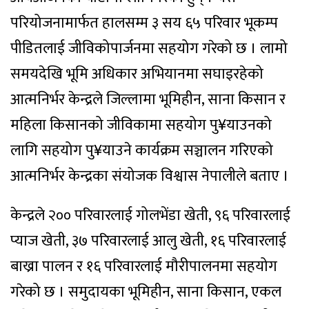
परियोजनामार्फत हालसम्म ३ सय ६५ परिवार भूकम्प
पीडितलाई जीविकोपार्जनमा सहयोग गरेको छ । लामो
समयदेखि भूमि अधिकार अभियानमा सघाइरहेको
आत्मनिर्भर केन्द्रले जिल्लामा भूमिहीन, साना किसान र
महिला किसानको जीविकामा सहयोग पु¥याउनको
लागि सहयोग पु¥याउने कार्यक्रम सञ्चालन गरिएको
आत्मनिर्भर केन्द्रका संयोजक विश्वास नेपालीले बताए ।
केन्द्रले २०० परिवारलाई गोलभेंडा खेती, ९६ परिवारलाई
प्याज खेती, ३७ परिवारलाई आलु खेती, १६ परिवारलाई
बाख्रा पालन र १६ परिवारलाई मौरीपालनमा सहयोग
गरेको छ । समुदायका भूमिहीन, साना किसान, एकल