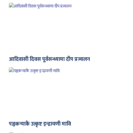
आदिवासी दिवस पूर्वसन्ध्यामा दीप प्रज्वलन
पञ्चकन्याकै उत्कृष्ट इन्द्रायणी मावि