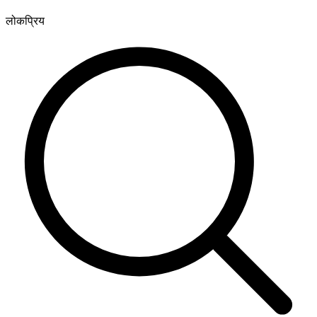
लोकप्रिय