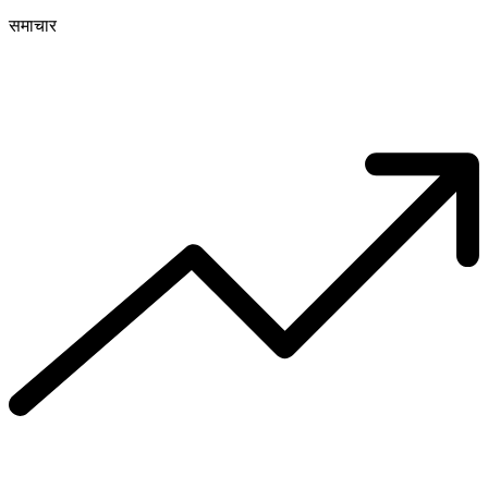
समाचार