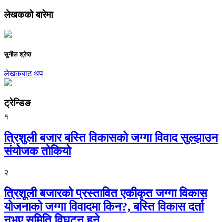
लेखकको बारेमा
सुनील श्रेष्ठ
लेखकबाट थप
ट्रेन्डिङ
१
त्रिशुली बजार बस्ति विकासको जग्गा विवाद सुल्झाउन
संयोजक तोकियो
२
त्रिशूली बजारको प्रस्तावित एकीकृत जग्गा विकास
योजनाको जग्गा विवादमा किन?, बस्ति विकास दर्ता
नभए समिति विघटन हुने