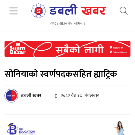
२०८३ साउन २५, सोमबार
सोनियाको स्वर्णपदकसहित ह्याट्रिक
डबली खबर
२०८२ चैत १७, मंगलबार