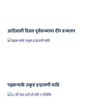
आदिवासी दिवस पूर्वसन्ध्यामा दीप प्रज्वलन
पञ्चकन्याकै उत्कृष्ट इन्द्रायणी मावि