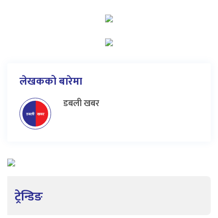
लेखकको बारेमा
डबली खबर
ट्रेन्डिङ