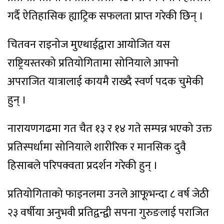
गर्दै ऐतिहासिक ह्याट्रिक सफलता प्राप्त गरेकी छिन् ।
चितवन राइनोज मुएथाईद्वारा आयोजित यस
राष्ट्रियस्तरको प्रतियोगितामा सोनियाले आफ्नो
अपराजित यात्रालाई कायमै राख्दै स्वर्ण पदक चुमेकी
हुन् ।
नारायणगढमा गत चैत १३ र १४ गते सम्पन्न भएको उक्त
प्रतिस्पर्धामा सोनियाले शारीरिक र मानसिक दुवै
हिसाबले परिपक्वता प्रदर्शन गरेकी हुन् ।
प्रतियोगिताको फाइनलमा उनले आफूभन्दा ८ वर्ष जेठी
२३ वर्षीया अनुभवी प्रतिद्वन्द्वी सपना गुरुङलाई पराजित