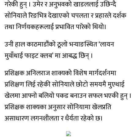
गरेकी हुन् । उमेर र अनुभवको खाडललाई उछिन्दै
सोनियाले रिङभित्र देखाएको चपलता र प्रहारले दर्शक
तथा निर्णयकहरूलाई प्रभावित पारेको थियो।
उनी हाल काठमाडौंको ठूलो भर्‍याङस्थित ‘लायन
मुवाँथाई फाइट क्लब’ मा आबद्ध छिन् ।
प्रशिक्षक अनिलराज शाक्यको विशेष मार्गदर्शनमा
प्रशिक्षण लिई रहेकी सोनियाले छोटो समयमै मुएथाई
खेलमा आफ्नो बलियो पकड बनाउन सफल भएकी हुन् ।
प्रशिक्षक शाक्यका अनुसार सोनियामा खेलप्रति
असाधारण लगनशीलता र धैर्यता रहेको छ।