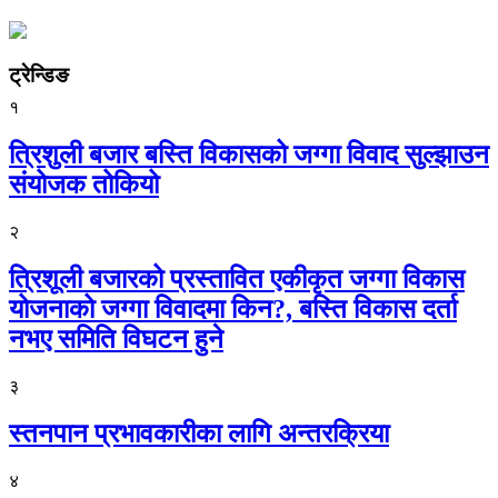
ट्रेन्डिङ
१
त्रिशुली बजार बस्ति विकासको जग्गा विवाद सुल्झाउन
संयोजक तोकियो
२
त्रिशूली बजारको प्रस्तावित एकीकृत जग्गा विकास
योजनाको जग्गा विवादमा किन?, बस्ति विकास दर्ता
नभए समिति विघटन हुने
३
स्तनपान प्रभावकारीका लागि अन्तरक्रिया
४