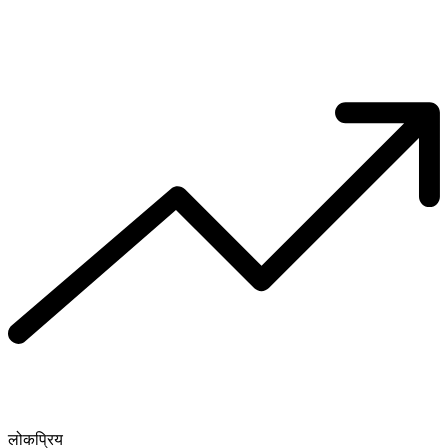
लोकप्रिय