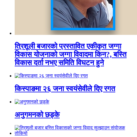
त्रिशूली बजारको प्रस्तावित एकीकृत जग्गा
विकास योजनाको जग्गा विवादमा किन?, बस्ति
विकास दर्ता नभए समिति विघटन हुने
किस्पाङमा २६ जना स्वयंसेवीले दिए रगत
अनुगमनको छड्के