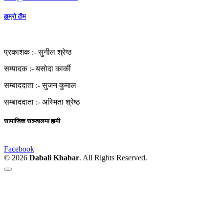
हाम्रो टीम
प्रकाशक :-
सुनील श्रेष्ठ
सम्पादक :-
यसोदा कार्की
सम्बाददाता :-
सुजन कुमाल
सम्बाददाता :-
अस्मिता श्रेष्ठ
सामाजिक सञ्जालमा हामी
Facebook
© 2026
Dabali Khabar
. All Rights Reserved.