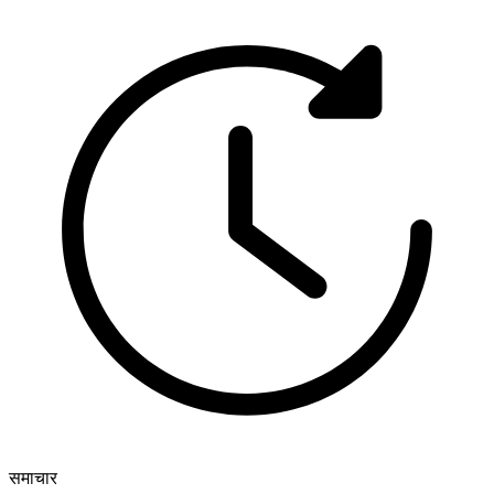
समाचार