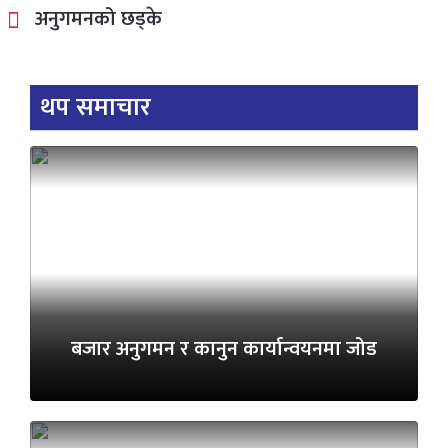
अनुगमनको छड्के
थप समाचार
बजार अनुगमन र कानुन कार्यान्वयनमा जोड