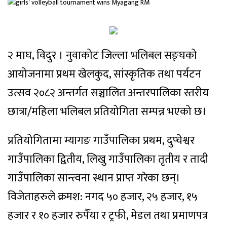
२ माघ, विदुर । नुवाकोट जिल्ला भलिबल सङ्घको
आयोजनामा प्रथम खेलकुद, सांस्कृतिक तथा पर्यटन
उत्सव २०८२ अन्तर्गत सञ्चालित अन्तरपालिका स्तरीय
छात्रा/महिला भलिबल प्रतियोगिता सम्पन्न भएको छ।
प्रतियोगितामा म्यागङ गाउँपालिका प्रथम, दुप्चेश्वर
गाउँपालिका द्वितीय, लिखु गाउँपालिका तृतीय र तादी
गाउँपालिका सान्त्वना स्थान प्राप्त गरेका छन्।
विजेताहरुले क्रमश: नगद ५० हजार, २५ हजार, १५
हजार र १० हजार रुपैँया र ट्रफी, मेडल तथा प्रमाणपत्र