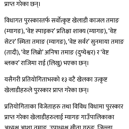
प्राप्त गरेका छन्।
विधागत पुरस्कारतर्फ सर्वोत्कृष्ट खेलाडी काजल तमाङ
(म्यागङ), ‘वेष्ट स्पाइकर’ प्रतिक्षा शाक्य (म्यागङ), ‘वेष्ट
सेटर’ स्मिता तमाङ (म्यागङ), ‘वेष्ट सर्वर’ सुनमाया तमाङ
(तादी), ‘वेष्ट लिब्रो’ अनिषा तमाङ (दुप्चेश्वर) र ‘वेष्ट
ब्लकर’ राजिमा राई (लिखु) भएका छन्।
यसैगरी प्रतियोगिताभरको १३ वटै खेलका उत्कृष्ट
खेलाडीहरुले पुरस्कार प्राप्त गरेका छन्।
प्रतियोगिताका विजेताहरु तथा विविध विधामा पुरस्कार
प्राप्त गरेका खेलाडीहरुलाई म्यागङ गाउँपालिकाका
अध्यक्ष आशा तमाङ, उपाध्यक्ष सीता गुरुङ, जिल्ला