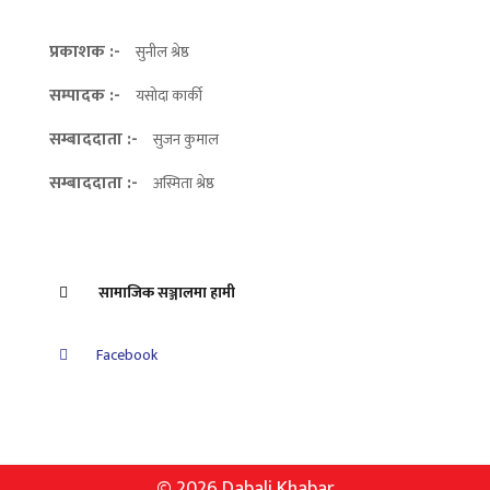
प्रकाशक :-
सुनील श्रेष्ठ
सम्पादक :-
यसोदा कार्की
सम्बाददाता :-
सुजन कुमाल
सम्बाददाता :-
अस्मिता श्रेष्ठ
सामाजिक सञ्जालमा हामी
Facebook
© 2026 Dabali Khabar