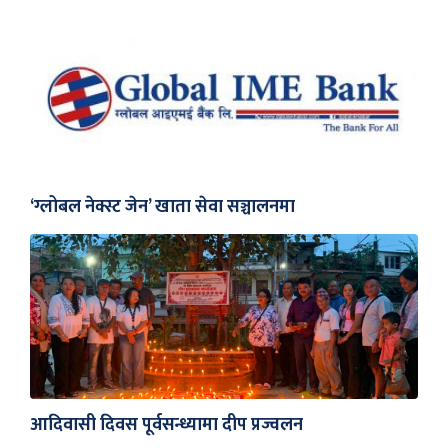
‘ग्लोबल नेक्स्ट जेन’ खाता सेवा सञ्चालनमा
आदिवासी दिवस पूर्वसन्ध्यामा दीप प्रज्वलन