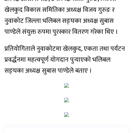
खेलकुद विकास समितिका अध्यक्ष विजय गुरुङ र
नुवाकोट जिल्ला भलिबल सङ्घका अध्यक्ष सुबास
पाण्डेले संयुक्त रुपमा पुरस्कार वितरण गरेका थिए ।
प्रतियोगिताले नुवाकोटमा खेलकुद, एकता तथा पर्यटन
प्रवर्द्धनमा महत्वपूर्ण योगदान पुर्‍याएको भलिबल
सङ्घका अध्यक्ष सुबास पाण्डेले बताए ।