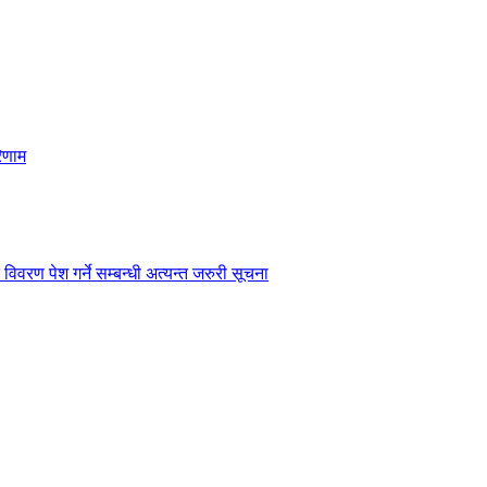
िणाम
विवरण पेश गर्ने सम्बन्धी अत्यन्त जरुरी सूचना