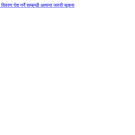
विवरण पेश गर्ने सम्बन्धी अत्यन्त जरुरी सूचना