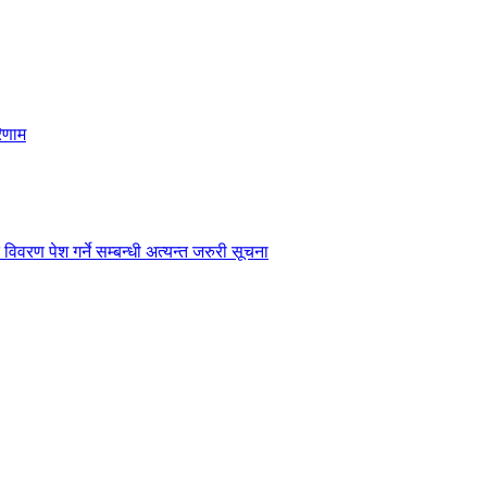
िणाम
विवरण पेश गर्ने सम्बन्धी अत्यन्त जरुरी सूचना