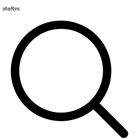
लोकप्रिय