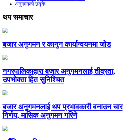
अनुगमनको छड्के
थप समाचार
बजार अनुगमन र कानुन कार्यान्वयनमा जोड
नगरपालिकाद्वारा बजार अनुगमनलाई तीव्रता,
उपभोक्ता हित सुनिश्चित
बजार अनुगमनलाई थप प्रभावकारी बनाउन चार
निर्णय, मासिक अनुगमन गरिने