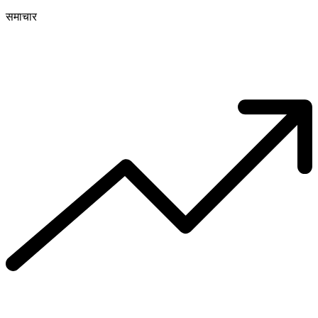
समाचार