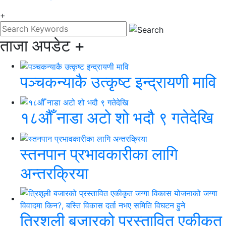
+
ताजा अपडेट
+
पञ्चकन्याकै उत्कृष्ट इन्द्रायणी मावि
१८औँ नाडा अटो शो भदौ ९ गतेदेखि
स्तनपान प्रभावकारीका लागि
अन्तरक्रिया
त्रिशूली बजारको प्रस्तावित एकीकृत