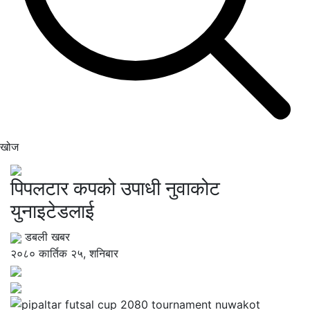
खोज
पिपलटार कपको उपाधी नुवाकोट
युनाइटेडलाई
डबली खबर
२०८० कार्तिक २५, शनिबार