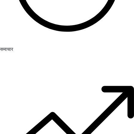
समाचार