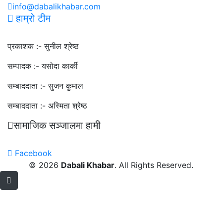
info@dabalikhabar.com
हाम्रो टीम
प्रकाशक :-
सुनील श्रेष्ठ
सम्पादक :-
यसोदा कार्की
सम्बाददाता :-
सुजन कुमाल
सम्बाददाता :-
अस्मिता श्रेष्ठ
सामाजिक सञ्जालमा हामी
Facebook
© 2026
Dabali Khabar
. All Rights Reserved.