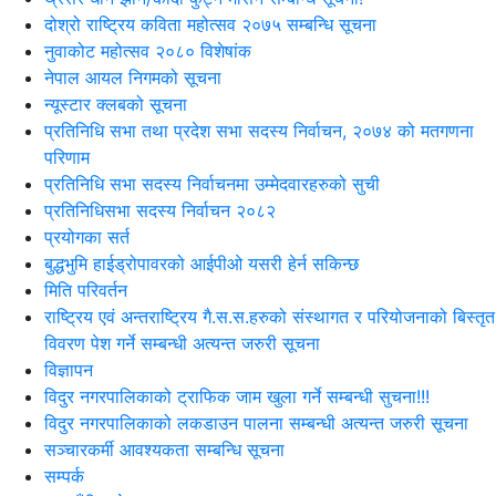
दोश्रो राष्ट्रिय कविता महोत्सव २०७५ सम्बन्धि सूचना
नुवाकोट महोत्सव २०८० विशेषांक
नेपाल आयल निगमको सूचना
न्यूस्टार क्लबको सूचना
प्रतिनिधि सभा तथा प्रदेश सभा सदस्य निर्वाचन, २०७४ को मतगणना
परिणाम
प्रतिनिधि सभा सदस्य निर्वाचनमा उम्मेदवारहरुको सुची
प्रतिनिधिसभा सदस्य निर्वाचन २०८२
प्रयोगका सर्त
बुद्धभुमि हाईड्रोपावरको आईपीओ यसरी हेर्न सकिन्छ
मिति परिवर्तन
राष्ट्रिय एवं अन्तराष्ट्रिय गै.स.स.हरुको संस्थागत र परियोजनाको बिस्तृत
विवरण पेश गर्ने सम्बन्धी अत्यन्त जरुरी सूचना
विज्ञापन
विदुर नगरपालिकाको ट्राफिक जाम खुला गर्ने सम्बन्धी सुचना!!!
विदुर नगरपालिकाको लकडाउन पालना सम्बन्धी अत्यन्त जरुरी सूचना
सञ्चारकर्मी आवश्यकता सम्बन्धि सूचना
सम्पर्क