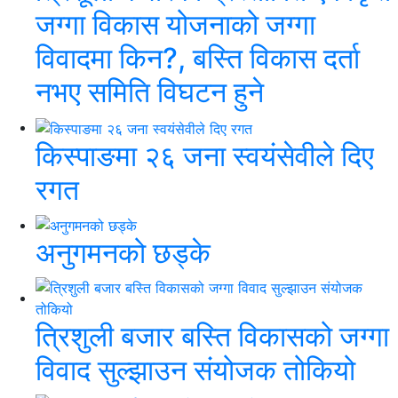
जग्गा विकास योजनाको जग्गा
विवादमा किन?, बस्ति विकास दर्ता
नभए समिति विघटन हुने
किस्पाङमा २६ जना स्वयंसेवीले दिए
रगत
अनुगमनको छड्के
त्रिशुली बजार बस्ति विकासको जग्गा
विवाद सुल्झाउन संयोजक तोकियो