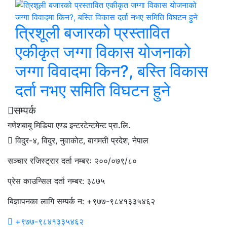
त्रिशूली बजारको प्रस्तावित
एकीकृत जग्गा विकास योजनाको
जग्गा विवादमा किन?, बस्ति विकास
दर्ता नभए समिति विघटन हुने
सम्पर्क
गणेशबाबु मिडिया एण्ड इन्टरटेन्टमेन्ट प्रा.लि.
विदुर-४, विदुर, नुवाकोट, बागमती प्रदेश, नेपाल
सञ्चार रजिस्ट्रार दर्ता नम्बरः २००/०७९/८०
प्रेस काउन्सिल दर्ता नम्बर: ३८७५
बिज्ञापनका लागि सम्पर्क न: +९७७-९८४१३३५४६२
+९७७-९८४१३३५४६२