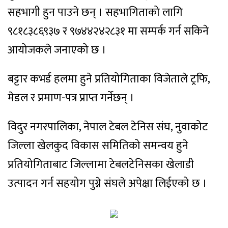
सहभागी हुन पाउने छन् । सहभागिताको लागि
९८१८३८६९३७ र ९७४४२४२८३१ मा सम्पर्क गर्न सकिने
आयोजकले जनाएको छ ।
बट्टार कभर्ड हलमा हुने प्रतियोगिताका विजेताले ट्रफि,
मेडल र प्रमाण-पत्र प्राप्त गर्नेछन् ।
विदुर नगरपालिका, नेपाल टेबल टेनिस संघ, नुवाकोट
जिल्ला खेलकुद विकास समितिको समन्वय हुने
प्रतियोगिताबाट
जिल्लामा टेबलटेनिसका खेलाडी
उत्पादन गर्न सहयोग पुग्ने संघले अपेक्षा लिईएको छ ।