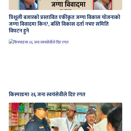
त्रिशूली बजारको प्रस्तावित एकीकृत जग्गा विकास योजनाको
जग्गा विवादमा किन?, बस्ति विकास दर्ता नभए समिति
विघटन हुने
किस्पाङमा २६ जना स्वयंसेवीले दिए रगत