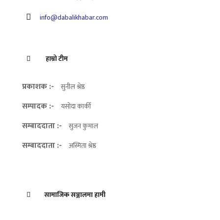
info@dabalikhabar.com
हाम्रो टीम
प्रकाशक :-
सुनील श्रेष्ठ
सम्पादक :-
यसोदा कार्की
सम्बाददाता :-
सुजन कुमाल
सम्बाददाता :-
अस्मिता श्रेष्ठ
सामाजिक सञ्जालमा हामी