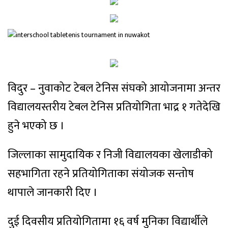
विदुर – नुवाकोट टेबल टेनिस संघको आयोजनामा अन्तर
विद्यालयस्तरीय टेबल टेनिस प्रतियोगिता भाद्र १ गतेदेखि
हुने भएको छ ।
जिल्लाका सामुदायिक र निजी विद्यालयका खेलाडीको
सहभागिता रहने प्रतियोगिताका संयोजक सन्तोष
थापाले जानकारी दिए ।
दुई दिवसीय प्रतियोगितामा १६ वर्ष मुनिका विद्यार्थीले