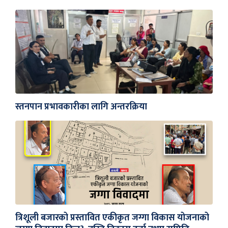
स्तनपान प्रभावकारीका लागि अन्तरक्रिया
त्रिशूली बजारको प्रस्तावित एकीकृत जग्गा विकास योजनाको