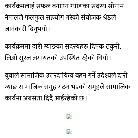
कार्यक्रमलाई सफल बनाउन ग्याङका सदस्य सोनाम
नेपालले फलफुल सहयोग गरेको संयोजक श्रेष्ठले
जानकारी दिनुभयो ।
कार्यक्रममा दारी ग्याङका सदस्यहरु दिपक ठकुरी,
लिओ सुरज लगायतको उपस्थित रहेको थियो ।
युवाले सामाजिक उत्तरदायित्व बहन गर्ने उदेश्यले दारी
ग्याङ सामाजिक समुह गठन भएको समुहले सामाजिक
कार्यमा अग्रसता दिदै आईरहेको छ ।