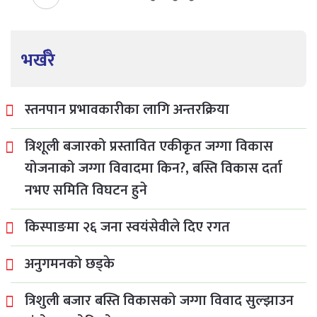
भर्खरै
स्तनपान प्रभावकारीका लागि अन्तरक्रिया
त्रिशूली बजारको प्रस्तावित एकीकृत जग्गा विकास
योजनाको जग्गा विवादमा किन?, बस्ति विकास दर्ता
नभए समिति विघटन हुने
किस्पाङमा २६ जना स्वयंसेवीले दिए रगत
अनुगमनको छड्के
त्रिशुली बजार बस्ति विकासको जग्गा विवाद सुल्झाउन