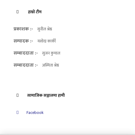
हाम्रो टीम
प्रकाशक :-
सुनील श्रेष्ठ
सम्पादक :-
यसोदा कार्की
सम्बाददाता :-
सुजन कुमाल
सम्बाददाता :-
अस्मिता श्रेष्ठ
सामाजिक सञ्जालमा हामी
Facebook