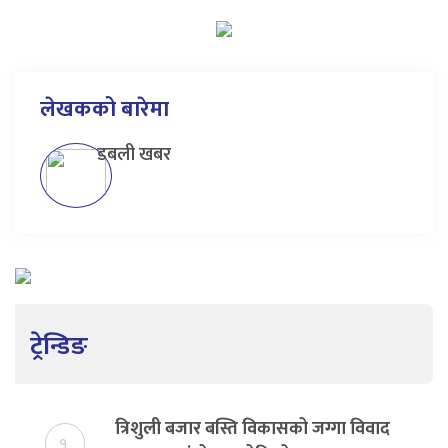
लेखकको बारेमा
डबली खबर
ट्रेन्डिङ
त्रिशुली बजार बस्ति विकासको जग्गा विवाद
१