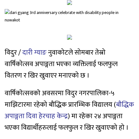
विदुर /
दारी ग्याङ
नुवाकोटले सोमबार तेस्रो
वार्षिकोत्सव अपाङ्गता भएका व्यक्तिलाई फलफुल
वितरण र खिर खुवाएर मनाएको छ ।
वार्षिकाेत्सवकाे अवसरमा विदुर नगरपालिका-५
माझिटारमा रहेको बौद्धिक प्रारम्भिक विद्यालय (
बौद्धिक
अपाङ्गता दिवा हेरचाह केन्द्र
) मा रहेका २४ अपाङ्गता
भएका विद्यार्थीहरुलाई फलफुल र खिर खुवाएको हो ।