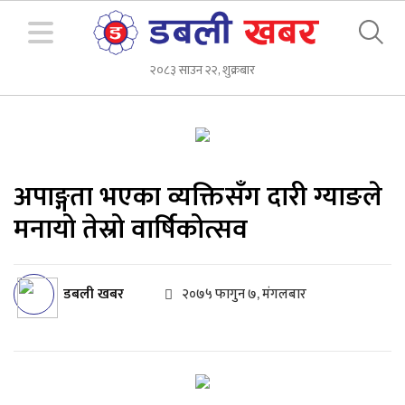
२०८३ साउन २२, शुक्रबार
अपाङ्गता भएका व्यक्तिसँग दारी ग्याङले
मनायो तेस्रो वार्षिकोत्सव
डबली खबर
२०७५ फागुन ७, मंगलबार