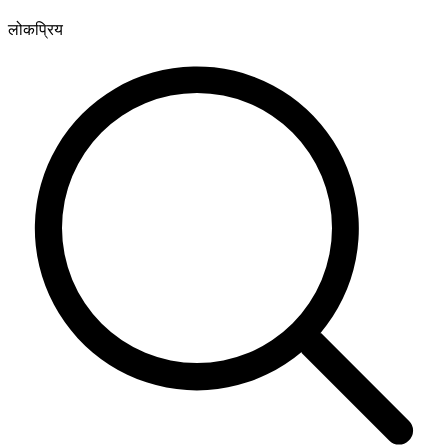
लोकप्रिय