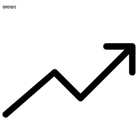
समाचार