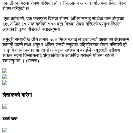
कागतीका बिरुवा रोपण गरिएको हो । जिल्लाका अन्य कार्यालयमा समेत बिरुवा
रोपण गरिएको छ ।
‘एक कर्मचारी, एक फलफूल बिरुवा रोपण’ अभियानलाई सार्थक पार्न अंगुरको
६७, अंजिर ३५ र कागतीको १०० वटा बिरुवा रोपण गरिएको प्रमुख जिल्ला
अधिकारी कृष्ण पौडेलले बताउनुभयो ।
समुद्री सतहदेखि तीन हजार ५०० मिटर उचाइ लाङ्टाङको आसपास क्षेत्रसम्म
कागती फल्ने तथा अंगुर र अंजिर उत्तरी रसुवामा पहिलोपटक रोपण गरिएको हो
। कृषि कार्यालयका बागवानी अधिकृत राधेश्याम बराईले अंगुरखेती परीक्षण
सफल भएमा किसानलाई अंगुरखेतीतर्फ आकर्षित गराउने योजना रहेको
बताउनुभयो । (रासस)
लेखकको बारेमा
डबली खबर