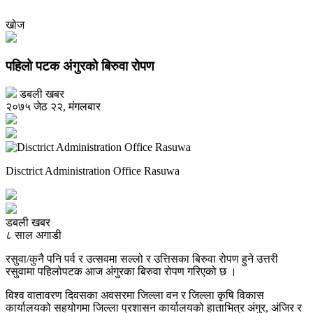
खोज
पहिलो पटक अंगुरको बिरुवा रोपण
डबली खबर
२०७५ जेठ २२, मंगलबार
Disctrict Administration Office Rasuwa
डबली खबर
८ साल अगाडी
रसुवा/कुनै पनि पर्व र उत्सवमा सल्लो र उत्तिसका बिरुवा रोपण हुने उत्तरी
रसुवामा पहिलोपटक आज अंगुरका बिरुवा रोपण गरिएको छ ।
विश्व वातावरण दिवसका अवसरमा जिल्ला वन र जिल्ला कृषि विकास
कार्यालयको सहयोगमा जिल्ला प्रशासन कार्यालयको हाताभित्र अंगुर, अंजिर र