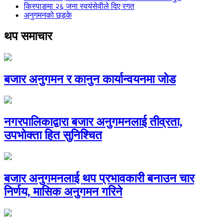
किस्पाङमा २६ जना स्वयंसेवीले दिए रगत
अनुगमनको छड्के
थप समाचार
बजार अनुगमन र कानुन कार्यान्वयनमा जोड
नगरपालिकाद्वारा बजार अनुगमनलाई तीव्रता,
उपभोक्ता हित सुनिश्चित
बजार अनुगमनलाई थप प्रभावकारी बनाउन चार
निर्णय, मासिक अनुगमन गरिने