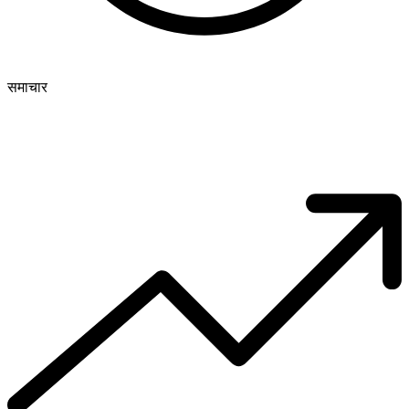
समाचार