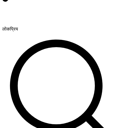
लोकप्रिय