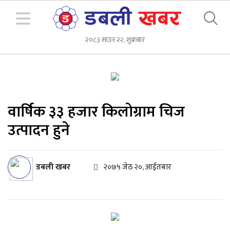
२०८३ साउन २२, शुक्रबार
वार्षिक ३३ हजार किलोग्राम चिज
उत्पादन हुने
डबली खबर
२०७५ जेठ २०, आईतबार