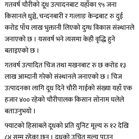
गतवर्ष चौरीको दूध उत्पादनबाट यहाँका ९५ जना
किसानले धुञ्चे, चन्दनबारी र गत्लाङ केन्द्रबाट रु दुई
करोड पाँच लाख भुक्तानी लिएको दुग्ध विकास संस्थानले
जनाएको छ । यसवर्ष भने त्यसमा केही वृद्धि हुने
बताइएको छ ।
गतवर्ष उत्पादित चिज तथा मखनबाट रु छ करोड १३
लाख आम्दानी गरेको संस्थानले जनाएको छ । चिज
उत्पादनका लागि दूध दिने चौरी गाईको संख्या यहाँ एक
हजार ४०० रहेको चौरीपालक किसान सोनाम घलेले
बताउनुभयो ।
फ्याटको हिसाबले दूधको प्रति युनिट मूल्य रु १२ देखि
८४ सम्म रहेका छन् । दूधको उचित मूल्य पाउन