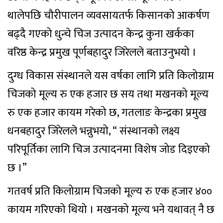
थालेपछि चौरीपालन व्यवसायतर्फ किसानको आकर्षण
बढ्दै गएको धुन्चे चिज उत्पादन केन्द्र कुना खर्कका
वरिष्ठ केन्द्र प्रमुख पूर्णबहादुर जिरेलले बताउनुभयो ।
दुग्ध विकास संस्थानले यस वर्षका लागि प्रति किलोग्राम
चिजको मूल्य रु एक हजार छ सय तथा मखनको मूल्य
रु एक हजार कायम गरेको छ, गतलाङ केन्द्रका प्रमुख
धनबहादुर जिरेलले भन्नुभयो, “ संस्थानको लक्ष्य
परिपूर्तिका लागि चिज उत्पादनमा विशेष जोड दिइएको
छ ।”
गतवर्ष प्रति किलोग्राम चिजको मूल्य रु एक हजार ४००
कायम गरिएको थियो । मखनको मूल्य भने यथावत् नै छ