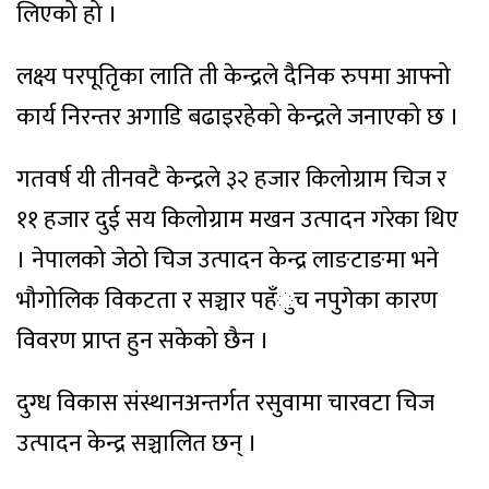
लिएको हो ।
लक्ष्य परपूतिृका लाति ती केन्द्रले दैनिक रुपमा आफ्नो
कार्य निरन्तर अगाडि बढाइरहेको केन्द्रले जनाएको छ ।
गतवर्ष यी तीनवटै केन्द्रले ३२ हजार किलोग्राम चिज र
११ हजार दुई सय किलोग्राम मखन उत्पादन गरेका थिए
। नेपालको जेठो चिज उत्पादन केन्द्र लाङटाङमा भने
भौगोलिक विकटता र सञ्चार पहँुच नपुगेका कारण
विवरण प्राप्त हुन सकेको छैन ।
दुग्ध विकास संस्थानअन्तर्गत रसुवामा चारवटा चिज
उत्पादन केन्द्र सञ्चालित छन् ।