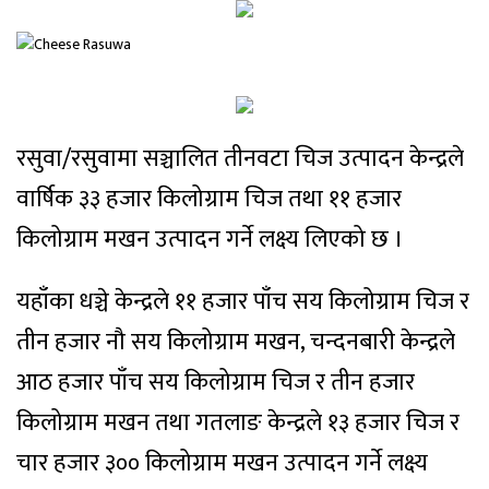
रसुवा/रसुवामा सञ्चालित तीनवटा चिज उत्पादन केन्द्रले
वार्षिक ३३ हजार किलोग्राम चिज तथा ११ हजार
किलोग्राम मखन उत्पादन गर्ने लक्ष्य लिएको छ ।
यहाँका धञ्चे केन्द्रले ११ हजार पाँच सय किलोग्राम चिज र
तीन हजार नौ सय किलोग्राम मखन, चन्दनबारी केन्द्रले
आठ हजार पाँच सय किलोग्राम चिज र तीन हजार
किलोग्राम मखन तथा गतलाङ केन्द्रले १३ हजार चिज र
चार हजार ३०० किलोग्राम मखन उत्पादन गर्ने लक्ष्य