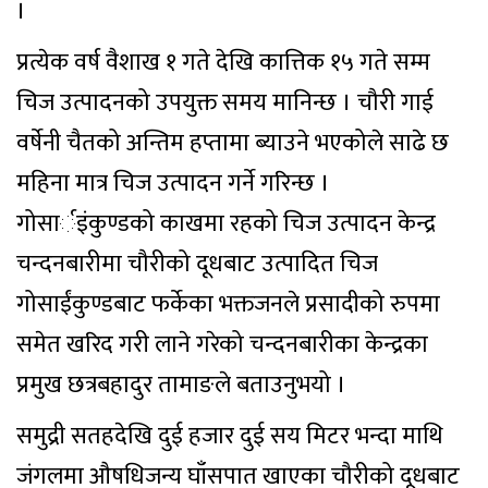
।
प्रत्येक वर्ष वैशाख १ गते देखि कात्तिक १५ गते सम्म
चिज उत्पादनको उपयुक्त समय मानिन्छ । चौरी गाई
वर्षेनी चैतको अन्तिम हप्तामा ब्याउने भएकोले साढे छ
महिना मात्र चिज उत्पादन गर्ने गरिन्छ ।
गोसार्इंकुण्डको काखमा रहको चिज उत्पादन केन्द्र
चन्दनबारीमा चौरीको दूधबाट उत्पादित चिज
गोसाईंकुण्डबाट फर्केका भक्तजनले प्रसादीको रुपमा
समेत खरिद गरी लाने गरेको चन्दनबारीका केन्द्रका
प्रमुख छत्रबहादुर तामाङले बताउनुभयो ।
समुद्री सतहदेखि दुई हजार दुई सय मिटर भन्दा माथि
जंगलमा औषधिजन्य घाँसपात खाएका चौरीको दूधबाट