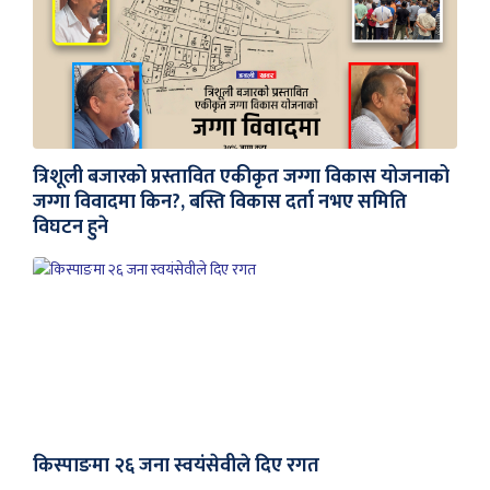
त्रिशूली बजारको प्रस्तावित एकीकृत जग्गा विकास योजनाको
जग्गा विवादमा किन?, बस्ति विकास दर्ता नभए समिति
विघटन हुने
किस्पाङमा २६ जना स्वयंसेवीले दिए रगत