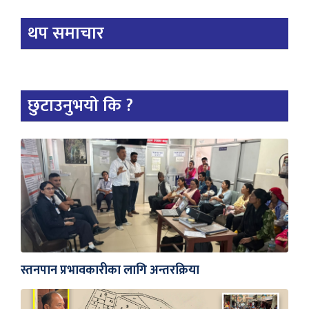
थप समाचार
छुटाउनुभयो कि ?
स्तनपान प्रभावकारीका लागि अन्तरक्रिया