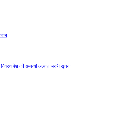
िणाम
विवरण पेश गर्ने सम्बन्धी अत्यन्त जरुरी सूचना