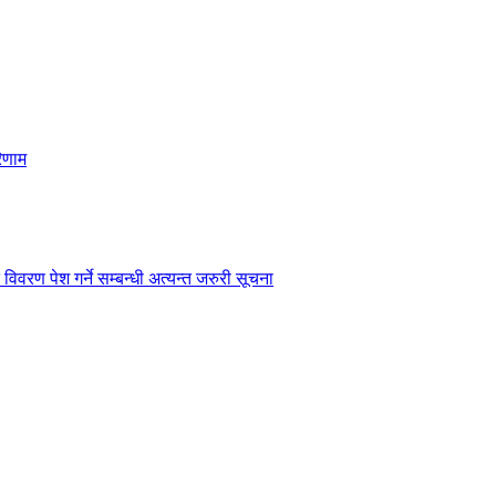
िणाम
विवरण पेश गर्ने सम्बन्धी अत्यन्त जरुरी सूचना