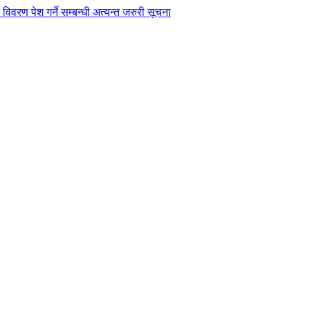
विवरण पेश गर्ने सम्बन्धी अत्यन्त जरुरी सूचना