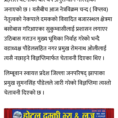
जनाएको छ । यसैबीच आज नेत्रविक्रम चन्द ( विप्लव)
नेतृत्वको नेकपाले दमकको विवादित बजारस्थल क्षेत्रमा
बसोबास गरिआएका सुकुम्वासीलाई प्रशासन लगाएर
उठिबास गराउन मुख्य भूमिका निर्वाह गरेको भन्दै
वडाध्यक्ष पौडेलसहित नगर प्रमुख रोमनाथ ओलीलाई
त्यसै नछाड्ने विज्ञप्तिमार्फत चेतावनी दिएका थिए ।
लिम्बूवान स्वायत्त प्रदेश जिल्ला जनपरिषद् झापाका
प्रमुख सुमनसिंह पौडेलले जारी गरेको विज्ञप्तिमा त्यस्तो
चेतावनी दिएको छ ।