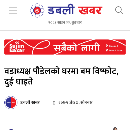
२०८३ साउन २२, शुक्रबार
वडाध्यक्ष पौडेलको घरमा बम विष्फोट,
दुई घाइते
डबली खबर
२०७५ जेठ ७, सोमबार