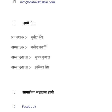
info@dabalikhabar.com
हाम्रो टीम
प्रकाशक :-
सुनील श्रेष्ठ
सम्पादक :-
यसोदा कार्की
सम्बाददाता :-
सुजन कुमाल
सम्बाददाता :-
अस्मिता श्रेष्ठ
सामाजिक सञ्जालमा हामी
Facebook