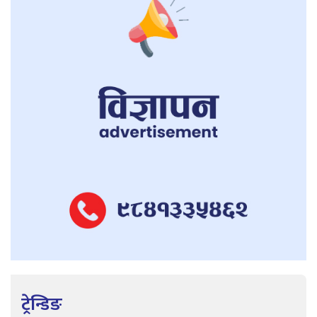
ट्रेन्डिङ