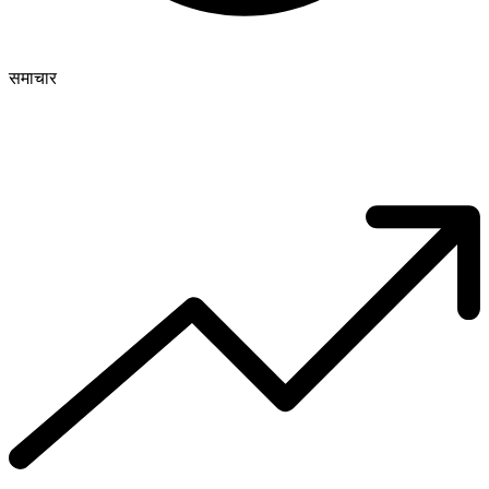
समाचार