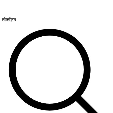
लोकप्रिय