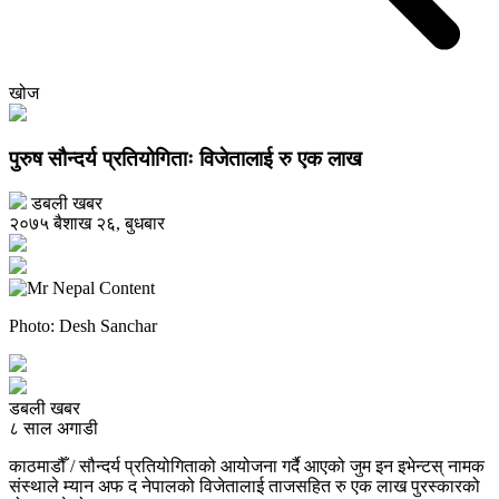
खोज
पुरुष सौन्दर्य प्रतियोगिताः विजेतालाई रु एक लाख
डबली खबर
२०७५ बैशाख २६, बुधबार
Photo: Desh Sanchar
डबली खबर
८ साल अगाडी
काठमाडौँ / सौन्दर्य प्रतियोगिताको आयोजना गर्दै आएको जुम इन इभेन्टस् नामक
संस्थाले म्यान अफ द नेपालको विजेतालाई ताजसहित रु एक लाख पुरस्कारको