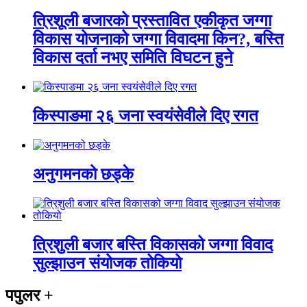
त्रिशूली बजारको प्रस्तावित एकीकृत जग्गा
विकास योजनाको जग्गा विवादमा किन?, बस्ति
विकास दर्ता नभए समिति विघटन हुने
किस्पाङमा २६ जना स्वयंसेवीले दिए रगत
अनुगमनको छड्के
त्रिशुली बजार बस्ति विकासको जग्गा विवाद
सुल्झाउन संयोजक तोकियो
पपुलर
+