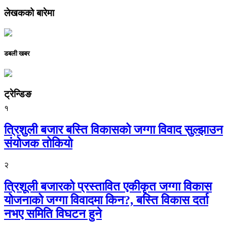
लेखकको बारेमा
डबली खबर
ट्रेन्डिङ
१
त्रिशुली बजार बस्ति विकासको जग्गा विवाद सुल्झाउन
संयोजक तोकियो
२
त्रिशूली बजारको प्रस्तावित एकीकृत जग्गा विकास
योजनाको जग्गा विवादमा किन?, बस्ति विकास दर्ता
नभए समिति विघटन हुने