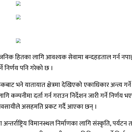
वजनिक हितका लागि आवश्यक सेवामा बन्दहडताल गर्न नपाइन
्ने निर्णय पनि गरेको छ ।
ठकबाट भने यातायात क्षेत्रमा देखिएको एकाधिकार अन्त्य गर्ने 
ि कम्पनीमा दर्ता गर्न गराउन निर्देशन जारी गर्ने निर्णय भ
व्यवसायीले असहमति प्रकट गर्दै आएका छन् ।
्तर्राष्ट्रिय विमानस्थल निर्माणका लागि संस्कृति, पर्यटन 