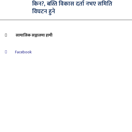
किन?, बस्ति विकास दर्ता नभए समिति
विघटन हुने
सामाजिक सञ्जालमा हामी
Facebook