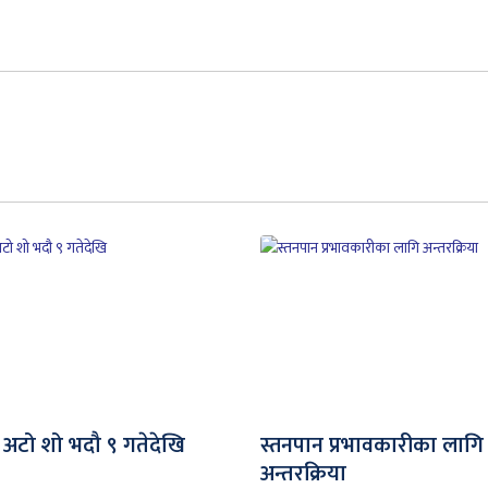
 अटो शो भदौ ९ गतेदेखि
स्तनपान प्रभावकारीका लागि
अन्तरक्रिया