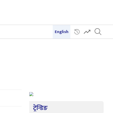
English
ट्रेन्डिङ