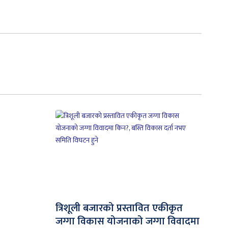
त्रिशूली बजारको प्रस्तावित एकीकृत
जग्गा विकास योजनाको जग्गा विवादमा