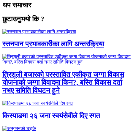
थप समाचार
छुटाउनुभयो कि ?
स्तनपान प्रभावकारीका लागि अन्तरक्रिया
त्रिशूली बजारको प्रस्तावित एकीकृत जग्गा विकास
योजनाको जग्गा विवादमा किन?, बस्ति विकास दर्ता
नभए समिति विघटन हुने
किस्पाङमा २६ जना स्वयंसेवीले दिए रगत