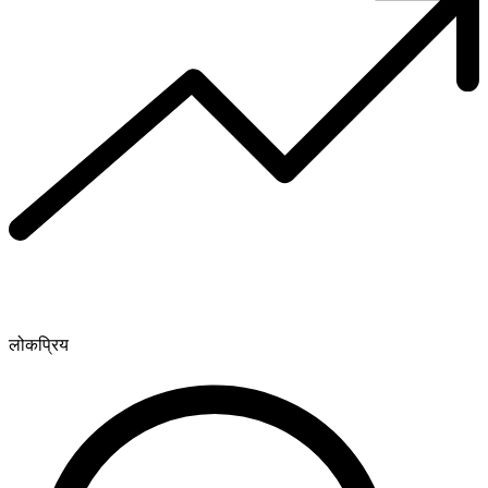
लोकप्रिय