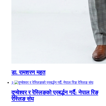
डा. रामशरण महत
२
दुप्चेश्वर र रेस्लिङको प्रबर्द्धन गर्दै: नेपाल रिङ
रेस्लिङ संघ