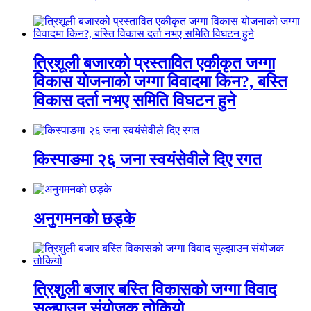
त्रिशूली बजारको प्रस्तावित एकीकृत जग्गा
विकास योजनाको जग्गा विवादमा किन?, बस्ति
विकास दर्ता नभए समिति विघटन हुने
किस्पाङमा २६ जना स्वयंसेवीले दिए रगत
अनुगमनको छड्के
त्रिशुली बजार बस्ति विकासको जग्गा विवाद
सुल्झाउन संयोजक तोकियो