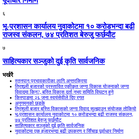
पूर्वाधार निर्माण
६
भू-प्रशासन कार्यालय नुवाकोटमा १० करोडभन्दा बढी
राजस्व संकलन, ७४ प्रतिशत बेरुजु फर्छयौट
७
साहित्यकार सञ्जुको दुई कृति सार्वजनिक
भर्खरै
स्तनपान प्रभावकारीका लागि अन्तरक्रिया
त्रिशूली बजारको प्रस्तावित एकीकृत जग्गा विकास योजनाको जग्गा
विवादमा किन?, बस्ति विकास दर्ता नभए समिति विघटन हुने
किस्पाङमा २६ जना स्वयंसेवीले दिए रगत
अनुगमनको छड्के
त्रिशुली बजार बस्ति विकासको जग्गा विवाद सुल्झाउन संयोजक तोकियो
भू-प्रशासन कार्यालय नुवाकोटमा १० करोडभन्दा बढी राजस्व संकलन,
७४ प्रतिशत बेरुजु फर्छयौट
साहित्यकार सञ्जुको दुई कृति सार्वजनिक
नुवाकोटमा एक हजारभन्दा बढी उपकरण र सिँचाइ पूर्वाधार निर्माण