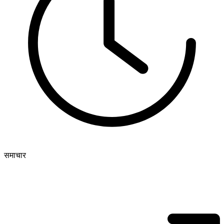
समाचार