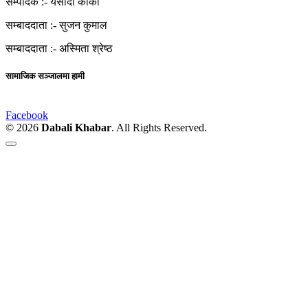
सम्पादक :-
यसोदा कार्की
सम्बाददाता :-
सुजन कुमाल
सम्बाददाता :-
अस्मिता श्रेष्ठ
सामाजिक सञ्जालमा हामी
Facebook
© 2026
Dabali Khabar
. All Rights Reserved.