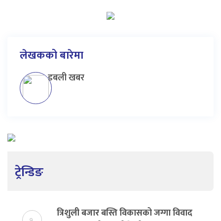
लेखकको बारेमा
डबली खबर
ट्रेन्डिङ
त्रिशुली बजार बस्ति विकासको जग्गा विवाद
१