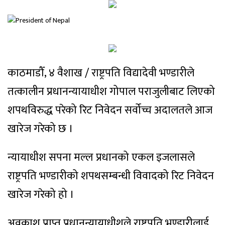
काठमाडौँ, ४ वैशाख / राष्ट्रपति विद्यादेवी भण्डारीले
तत्कालीन प्रधानन्यायाधीश गोपाल पराजुलीबाट लिएको
शपथविरुद्ध परेको रिट निवेदन सर्वोच्च अदालतले आज
खारेज गरेको छ ।
न्यायाधीश सपना मल्ल प्रधानको एकल इजलासले
राष्ट्रपति भण्डारीको शपथसम्बन्धी विवादको रिट निवेदन
खारेज गरेको हो ।
अवकाश प्राप्त प्रधानन्यायाधीशले राष्ट्रपति भण्डारीलाई