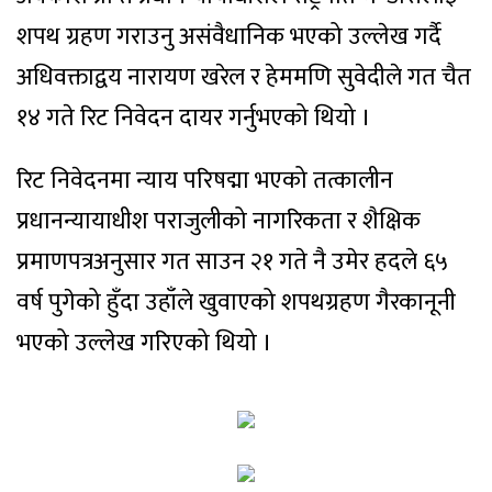
शपथ ग्रहण गराउनु असंवैधानिक भएको उल्लेख गर्दै
अधिवक्ताद्वय नारायण खरेल र हेममणि सुवेदीले गत चैत
१४ गते रिट निवेदन दायर गर्नुभएको थियो ।
रिट निवेदनमा न्याय परिषद्मा भएको तत्कालीन
प्रधानन्यायाधीश पराजुलीको नागरिकता र शैक्षिक
प्रमाणपत्रअनुसार गत साउन २१ गते नै उमेर हदले ६५
वर्ष पुगेको हुँदा उहाँले खुवाएको शपथग्रहण गैरकानूनी
भएको उल्लेख गरिएको थियो ।