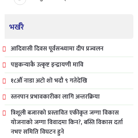
भर्खरै
आदिवासी दिवस पूर्वसन्ध्यामा दीप प्रज्वलन
पञ्चकन्याकै उत्कृष्ट इन्द्रायणी मावि
१८औँ नाडा अटो शो भदौ ९ गतेदेखि
स्तनपान प्रभावकारीका लागि अन्तरक्रिया
त्रिशूली बजारको प्रस्तावित एकीकृत जग्गा विकास
योजनाको जग्गा विवादमा किन?, बस्ति विकास दर्ता
नभए समिति विघटन हुने