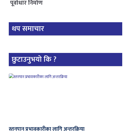
पूर्वाधार निर्माण
थप समाचार
छुटाउनुभयो कि ?
स्तनपान प्रभावकारीका लागि अन्तरक्रिया