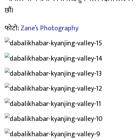
छौं।
फोटो:
Zane’s Photography