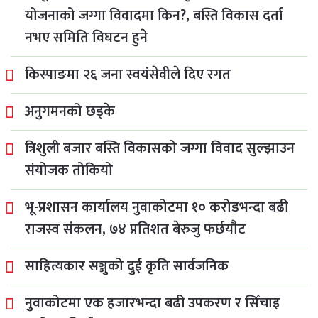
योजनाको जग्गा विवादमा किन?, बस्ति विकास दर्ता
नभए समिति विघटन हुने
किस्पाङमा २६ जना स्वयंसेवीले दिए रगत
अनुगमनको छड्के
त्रिशुली बजार बस्ति विकासको जग्गा विवाद सुल्झाउन
संयोजक तोकियो
भू-प्रशासन कार्यालय नुवाकोटमा १० करोडभन्दा बढी
राजस्व संकलन, ७४ प्रतिशत बेरुजु फर्छयौट
साहित्यकार सञ्जुको दुई कृति सार्वजनिक
नुवाकोटमा एक हजारभन्दा बढी उपकरण र सिँचाइ