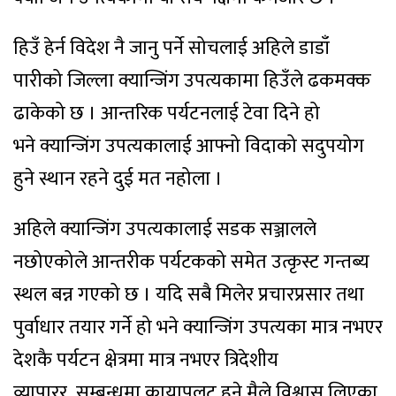
हिउँ हेर्न विदेश नै जानु पर्ने सोचलाई अहिले डाडाँ
पारीको जिल्ला क्यान्जिंग उपत्यकामा हिउँले ढकमक्क
ढाकेको छ । आन्तरिक पर्यटनलाई टेवा दिने हो
भने क्यान्जिंग उपत्यकालाई आफ्नो विदाको सदुपयोग
हुने स्थान रहने दुई मत नहोला ।
अहिले क्यान्जिंग उपत्यकालाई सडक सञ्जालले
नछोएकोले आन्तरीक पर्यटकको समेत उत्कृस्ट गन्तब्य
स्थल बन्न गएको छ । यदि सबै मिलेर प्रचारप्रसार तथा
पुर्वाधार तयार गर्ने हो भने क्यान्जिंग उपत्यका मात्र नभएर
देशकै पर्यटन क्षेत्रमा मात्र नभएर त्रिदेशीय
व्यापारर सम्बन्धमा कायापलट हुने मैले विश्वास लिएका