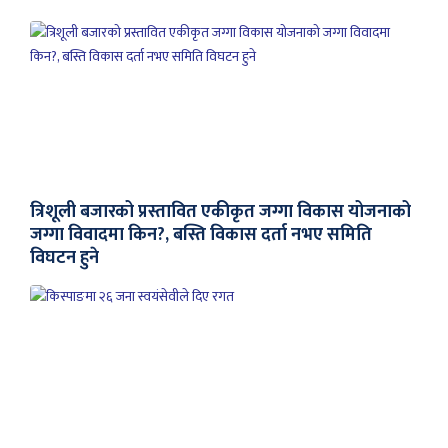
त्रिशूली बजारको प्रस्तावित एकीकृत जग्गा विकास योजनाको
जग्गा विवादमा किन?, बस्ति विकास दर्ता नभए समिति
विघटन हुने