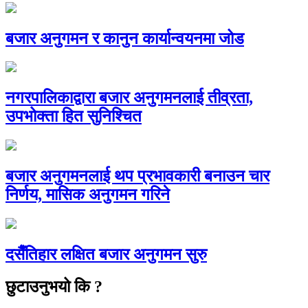
बजार अनुगमन र कानुन कार्यान्वयनमा जोड
नगरपालिकाद्वारा बजार अनुगमनलाई तीव्रता,
उपभोक्ता हित सुनिश्चित
बजार अनुगमनलाई थप प्रभावकारी बनाउन चार
निर्णय, मासिक अनुगमन गरिने
दसैँतिहार लक्षित बजार अनुगमन सुरु
छुटाउनुभयो कि ?