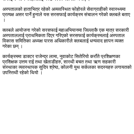
अस्पतालको हाताभित्र रहेको अव्यवस्थित फोहोरले सेवाग्राहीको स्वास्थ्यमा
प्रत्यक्ष असर पार्ने हुनाले यस सरसफाई कार्यक्रम संचालन गरेको क्लबले बताए
।
क्लबले आयोजना गरेको सरसफाई महाअभियानमा जिल्लाकै एक मात्र सरकारी
अस्पताललाई प्राथमिकता दिएर गरिएको सरसफाई कार्यक्रमलाई अस्पताल
विकास समितिका अध्यक्ष पारस अधिकारीले क्लबलाई धन्यवाद ज्ञापन व्यक्त
गरेका छन् ।
कार्यक्रममा डाक्टर राजेन्द्र लामा, नुवाकोट सितेरियो कराँते प्रशिक्षणका
प्रशिक्षक उत्तम राई तथा खेलाडीहरु, सारथी बचत तथा ऋण सहकारी
संस्थाका व्यवस्थापक सुदिप श्रेष्ठ, कोलनी युथ सर्कलका सदस्यहरु लगायतको
उपस्तिथी रहेको थियो ।