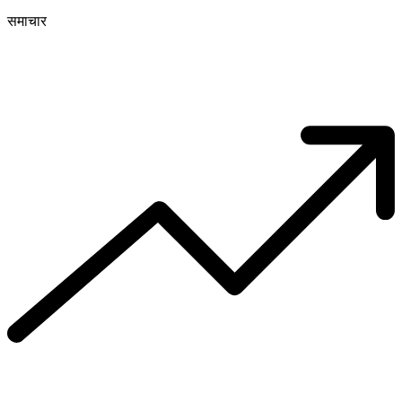
समाचार