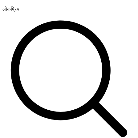
लोकप्रिय