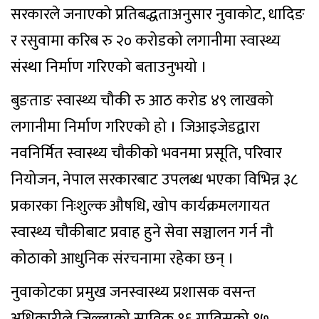
सरकारले जनाएको प्रतिबद्धताअनुसार नुवाकोट, धादिङ
र रसुवामा करिब रु २० करोडको लगानीमा स्वास्थ्य
संस्था निर्माण गरिएको बताउनुभयो ।
बुङताङ स्वास्थ्य चौकी रु आठ करोड ४९ लाखको
लगानीमा निर्माण गरिएको हो । जिआइजेडद्वारा
नवनिर्मित स्वास्थ्य चौकीको भवनमा प्रसूति, परिवार
नियोजन, नेपाल सरकारबाट उपलब्ध भएका विभिन्न ३८
प्रकारका निःशुल्क औषधि, खोप कार्यक्रमलगायत
स्वास्थ्य चौकीबाट प्रवाह हुने सेवा सञ्चालन गर्न नौ
कोठाको आधुनिक संरचनामा रहेका छन् ।
नुवाकोटका प्रमुख जनस्वास्थ्य प्रशासक वसन्त
अधिकारीले जिल्लाको साविक १६ गाविसको १७