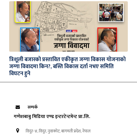
त्रिशूली बजारको प्रस्तावित एकीकृत जग्गा विकास योजनाको
जग्गा विवादमा किन?, बस्ति विकास दर्ता नभए समिति
विघटन हुने
सम्पर्क
गणेशबाबु मिडिया एण्ड इन्टरटेन्टमेन्ट प्रा.लि.
विदुर-४, विदुर, नुवाकोट, बागमती प्रदेश, नेपाल