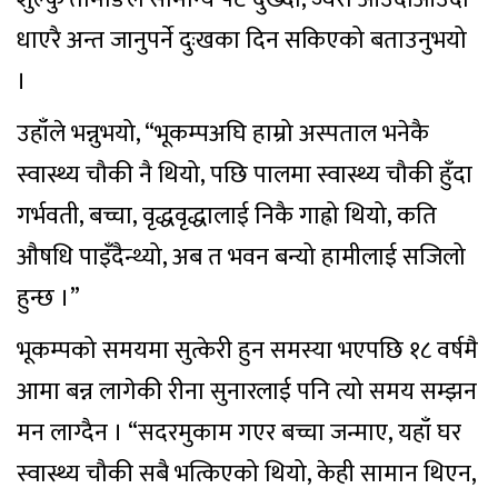
धाएरै अन्त जानुपर्ने दुःखका दिन सकिएको बताउनुभयो
।
उहाँले भन्नुभयो, “भूकम्पअघि हाम्रो अस्पताल भनेकै
स्वास्थ्य चौकी नै थियो, पछि पालमा स्वास्थ्य चौकी हुँदा
गर्भवती, बच्चा, वृद्धवृद्धालाई निकै गाह्रो थियो, कति
औषधि पाइँदैन्थ्यो, अब त भवन बन्यो हामीलाई सजिलो
हुन्छ ।”
भूकम्पको समयमा सुत्केरी हुन समस्या भएपछि १८ वर्षमै
आमा बन्न लागेकी रीना सुनारलाई पनि त्यो समय सम्झन
मन लाग्दैन । “सदरमुकाम गएर बच्चा जन्माए, यहाँ घर
स्वास्थ्य चौकी सबै भत्किएको थियो, केही सामान थिएन,