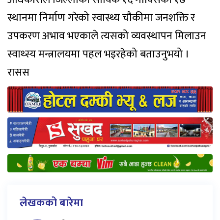
स्थानमा निर्माण गरेको स्वास्थ्य चौकीमा जनशक्ति र
उपकरण अभाव भएकाले त्यसको व्यवस्थापन मिलाउन
स्वाथ्स्य मन्त्रालयमा पहल भइरहेको बताउनुभयो ।
रासस
लेखकको बारेमा