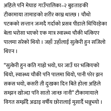
अहिले पनि मेघाङ गाउँपालिका–२ बुङताङकी
टीकामाया तामाङको शरीर काम्न थाल्छ । चौथो
पटकको सन्तान जन्मदै गर्दाको प्रसव पीडाले थिचिरहेका
बेला भरोसा भएको एक मात्र स्वास्थ्य चौकी भत्किएर
पालमा सरेको थियो । जहाँ उहाँलाई सुत्केरी हुन सजिलो
थिएन ।
“सुत्केरी हुन कति गाह्रो भयो, घर जाउँ घर भत्किएको
थियो, स्वास्थ्य चौकी पनि पालमा थियो, पानी परेर झन
सकस भयो, कसरी ती दुःखका दिन बिते होला अहिले
सम्झन खोज्दा पनि सातो जान्छ नानी” टीकामायाले
विगत सम्झँदै अढाइ वर्षीय छोरालाई मुसार्दै भन्नुभयो ।