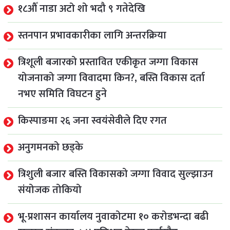
१८औँ नाडा अटो शो भदौ ९ गतेदेखि
स्तनपान प्रभावकारीका लागि अन्तरक्रिया
त्रिशूली बजारको प्रस्तावित एकीकृत जग्गा विकास
योजनाको जग्गा विवादमा किन?, बस्ति विकास दर्ता
नभए समिति विघटन हुने
किस्पाङमा २६ जना स्वयंसेवीले दिए रगत
अनुगमनको छड्के
त्रिशुली बजार बस्ति विकासको जग्गा विवाद सुल्झाउन
संयोजक तोकियो
भू-प्रशासन कार्यालय नुवाकोटमा १० करोडभन्दा बढी