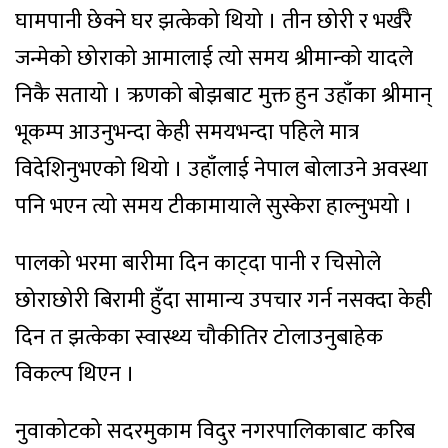
घामपानी छेक्ने घर झत्केको थियो । तीन छोरी र भर्खरै
जन्मेको छोराको आमालाई त्यो समय श्रीमान्को यादले
निकै सतायो । ऋणको बोझबाट मुक्त हुन उहाँका श्रीमान्
भूकम्प आउनुभन्दा केही समयभन्दा पहिले मात्र
विदेशिनुभएको थियो । उहाँलाई नेपाल बोलाउने अवस्था
पनि भएन त्यो समय टीकामायाले सुस्केरा हाल्नुभयो ।
पालको भरमा बारीमा दिन काट्दा पानी र चिसोले
छोराछोरी बिरामी हुँदा सामान्य उपचार गर्न नसक्दा केही
दिन त झत्केका स्वास्थ्य चौकीतिर टोलाउनुबाहेक
विकल्प थिएन ।
नुवाकोटको सदरमुकाम विदुर नगरपालिकाबाट करिब