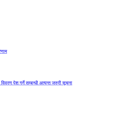
िणाम
विवरण पेश गर्ने सम्बन्धी अत्यन्त जरुरी सूचना