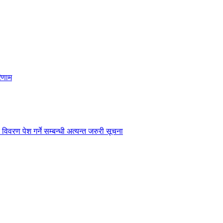
िणाम
विवरण पेश गर्ने सम्बन्धी अत्यन्त जरुरी सूचना