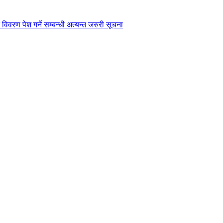
विवरण पेश गर्ने सम्बन्धी अत्यन्त जरुरी सूचना