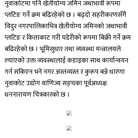
नुवाकोटमा पनि खेतीयोग्य जमिन जथाभावी रूपमा
प्लटिङ गर्ने क्रम बढिरहेको छ । बढ्दो सहरीकरणसँगै
विदुर नगरपालिकाभित्र खेतीयोग्य जमिनको जथाभावी
प्लटिङ र कित्ताकाट गरी घडेरीको रूपमा बिक्री गर्ने क्रम
बढिरहेको छ । भूमिसुधार तथा व्यवस्था मन्त्रालयले
ल्याएको उक्त व्यवस्थालाई कडाइका साथ कार्यान्वयन
गर्न सकिएन भने नगर अस्तव्यस्त र कुरूप बन्ने धारणा
नुवाकोट उद्योग वाणिज्य सङ्घका पूर्वअध्यक्ष
धननारायण चित्रकारको छ ।