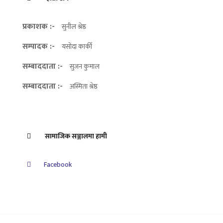
प्रकाशक :-
सुनील श्रेष्ठ
सम्पादक :-
यसोदा कार्की
सम्बाददाता :-
सुजन कुमाल
सम्बाददाता :-
अस्मिता श्रेष्ठ
सामाजिक सञ्जालमा हामी
Facebook