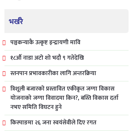
भर्खरै
पञ्चकन्याकै उत्कृष्ट इन्द्रायणी मावि
१८औँ नाडा अटो शो भदौ ९ गतेदेखि
स्तनपान प्रभावकारीका लागि अन्तरक्रिया
त्रिशूली बजारको प्रस्तावित एकीकृत जग्गा विकास
योजनाको जग्गा विवादमा किन?, बस्ति विकास दर्ता
नभए समिति विघटन हुने
किस्पाङमा २६ जना स्वयंसेवीले दिए रगत