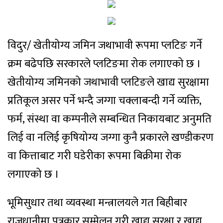
विदुर/ खेतीयोग्य जमिन जथाभावी रूपमा प्लटिङ गर्ने
क्रम बढेपछि सरकारले प्लटिङमा रोक लगाएको छ ।
खेतीयोग्य जमिनको जथाभावी प्लटिङले खाद्य सुरक्षामा
प्रतिकूल असर पर्ने भन्दै जग्गा चक्लाबन्दी गर्ने व्यक्ति,
फर्म, संस्था वा कम्पनीले सम्बन्धित निकायबाट अनुमति
लिई वा नलिई कृषियोग्य जग्गा कुनै प्रकारले खण्डीकरण
वा कित्ताबाट गरी घडेरीका रूपमा बिक्रीमा रोक
लगाएको छ ।
भूमिसुधार तथा व्यवस्था मन्त्रालयले गत बिहीबार
राजधानीमा पत्रकार सम्मेलन गरी खाद्य सुरक्षा र खाद्य