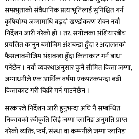
सम्प्रभुताको संवैधानिक प्रत्याभूतिलाई सुनिश्चित गर्न
कृषियोग्य जग्गामाथि बढ्दो खण्डीकरण रोक्न नयाँ
निर्देशन जारी गरेको हो । तर, सगोलका अंशियारबीच
प्रचलित कानुन बमोजिम अंशबन्डा हुँदा र अदालतको
फैसलाबमोजिम अंशबन्डा हुँदा कित्ताकाट गर्न बाधा
पर्नेछैन । नयाँ व्यवस्थाअनुसार कुनै सीमित कित्ता जग्गा,
जग्गाधनीले एक आर्थिक वर्षमा एकपटकभन्दा बढी
कित्ताकाट गरी बिक्री गर्न पाउनेछैन ।
सरकारले निर्देशन जारी हुनुभन्दा अघि नै सम्बन्धित
निकायको स्वीकृति लिई जग्गा प्लानिङ अनुमति प्राप्त
गरेको व्यक्ति, फर्म, संस्था वा कम्पनीले जग्गा प्लानिङ