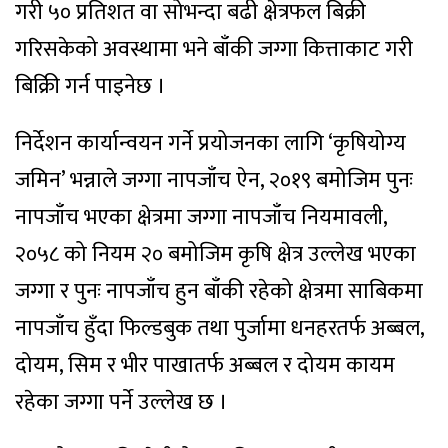
गरी ५० प्रतिशत वा सोभन्दा बढी क्षेत्रफल बिक्री
गरिसकेको अवस्थामा भने बाँकी जग्गा कित्ताकाट गरी
बिक्रिी गर्न पाइनेछ ।
निर्देशन कार्यान्वयन गर्ने प्रयोजनका लागि ‘कृषियोग्य
जमिन’ भन्नाले जग्गा नापजाँच ऐन, २०१९ बमोजिम पुनः
नापजाँच भएका क्षेत्रमा जग्गा नापजाँच नियमावली,
२०५८ को नियम २० बमोजिम कृषि क्षेत्र उल्लेख भएका
जग्गा र पुनः नापजाँच हुन बाँकी रहेको क्षेत्रमा साबिकमा
नापजाँच हुँदा फिल्डबुक तथा पुर्जामा धनहरतर्फ अब्बल,
दोयम, सिम र भीर पाखातर्फ अब्बल र दोयम कायम
रहेका जग्गा पर्ने उल्लेख छ ।