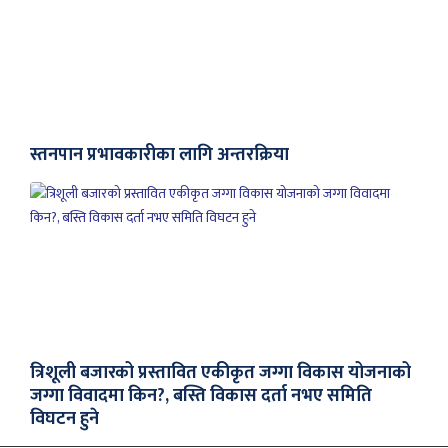
स्तनपान प्रभावकारीका लागि अन्तरक्रिया
त्रिशूली बजारको प्रस्तावित एकीकृत जग्गा विकास योजनाको
जग्गा विवादमा किन?, बस्ति विकास दर्ता नभए समिति
विघटन हुने