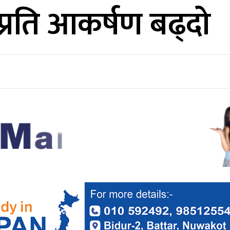
्रति आकर्षण बढ्दो