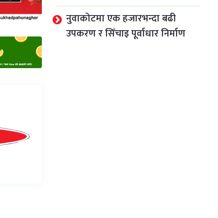
नुवाकोटमा एक हजारभन्दा बढी
उपकरण र सिँचाइ पूर्वाधार निर्माण