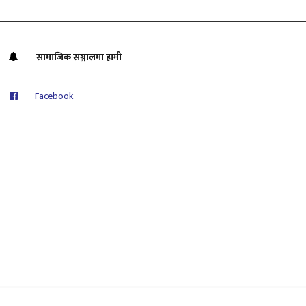
सामाजिक सञ्जालमा हामी
Facebook