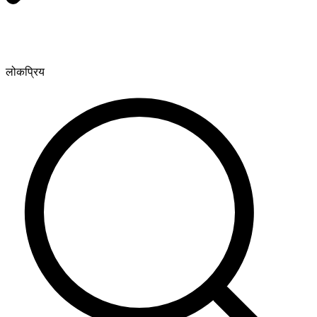
लोकप्रिय