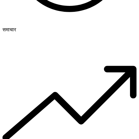
समाचार