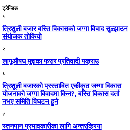
ट्रेन्डिङ
१
त्रिशुली बजार बस्ति विकासको जग्गा विवाद सुल्झाउन
संयोजक तोकियो
२
लागूऔषध मुद्दाका फरार प्रतिवादी पक्राउ
३
त्रिशूली बजारको प्रस्तावित एकीकृत जग्गा विकास
योजनाको जग्गा विवादमा किन?, बस्ति विकास दर्ता
नभए समिति विघटन हुने
४
स्तनपान प्रभावकारीका लागि अन्तरक्रिया