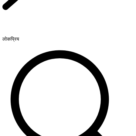
लोकप्रिय