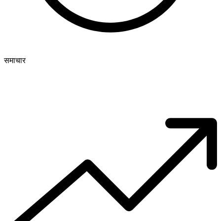
समाचार