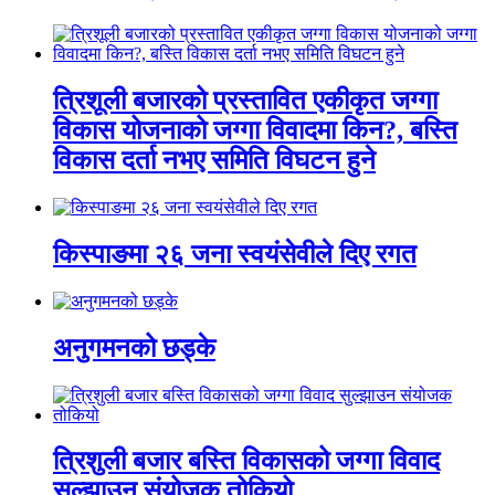
त्रिशूली बजारको प्रस्तावित एकीकृत जग्गा
विकास योजनाको जग्गा विवादमा किन?, बस्ति
विकास दर्ता नभए समिति विघटन हुने
किस्पाङमा २६ जना स्वयंसेवीले दिए रगत
अनुगमनको छड्के
त्रिशुली बजार बस्ति विकासको जग्गा विवाद
सुल्झाउन संयोजक तोकियो