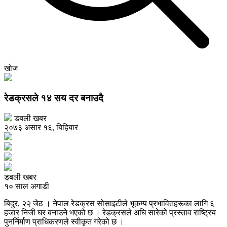
खोज
रेडक्रसले १४ सय दर बनाउदै
डबली खबर
२०७३ असार १६, बिहिबार
डबली खबर
१० साल अगाडी
बिदुर, २२ जेठ । नेपाल रेडक्रस सोसाइटीले भूकम्प प्रभावितहरूका लागि ६
हजार निजी घर बनाउने भएको छ । रेडक्रसले अघि सारेको प्रस्ताव राष्ट्रिय
पुनर्निर्माण प्राधिकरणले स्वीकृत गरेको छ ।