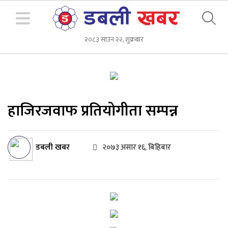
२०८३ साउन २२, शुक्रबार
हाजिरजवाफ प्रतियोगीता सम्पन्न
डबली खबर
२०७३ असार १६, बिहिबार