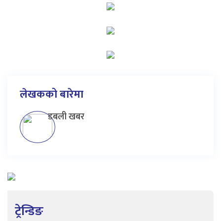
लेखकको बारेमा
डबली खबर
ट्रेन्डिङ