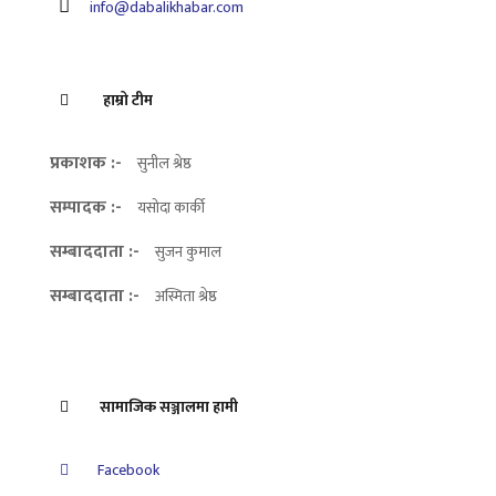
info@dabalikhabar.com
हाम्रो टीम
प्रकाशक :-
सुनील श्रेष्ठ
सम्पादक :-
यसोदा कार्की
सम्बाददाता :-
सुजन कुमाल
सम्बाददाता :-
अस्मिता श्रेष्ठ
सामाजिक सञ्जालमा हामी
Facebook