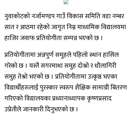
नुवाकोटको नर्जामण्डप गाउँ विकास समिति वडा नम्बर
सात र आठमा रहेको जागृत निम्न माध्यमिक विद्यालयमा
हाजिर जवाफ प्रतियोगीता सम्पन्न भएको छ ।
प्रतियोगीतामा अन्नपुर्ण समुहले पहिलो स्थान हासिल
गरेको छ । यस्तै सगरमाथा समुह दोश्रो र धौलागिरी
समुह तेश्रो भएको छ । प्रतियोगीतामा उत्कृष्ठ भएका
विद्यार्थीहरुलाई पुरस्कार स्वरुप शैक्षिक सामाग्री बितरण
गरिएको विद्यालयका प्रध्यानाध्यापक कृष्णप्रसाद
उप्रेतीले जानकारी दिनुभएको छ ।