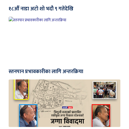
१८औँ नाडा अटो शो भदौ ९ गतेदेखि
स्तनपान प्रभावकारीका लागि अन्तरक्रिया