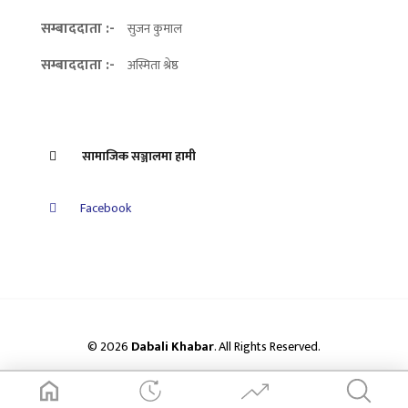
सम्बाददाता :-
सुजन कुमाल
सम्बाददाता :-
अस्मिता श्रेष्ठ
सामाजिक सञ्जालमा हामी
Facebook
© 2026
Dabali Khabar
. All Rights Reserved.