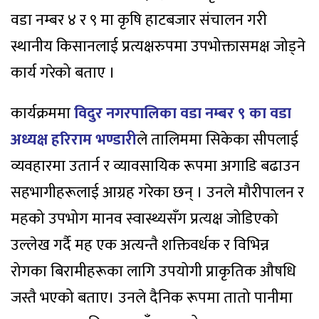
वडा नम्बर ४ र ९ मा कृषि हाटबजार संचालन गरी
स्थानीय किसानलाई प्रत्यक्षरुपमा उपभोक्तासमक्ष जोड्ने
कार्य गरेको बताए ।
कार्यक्रममा
विदुर नगरपालिका वडा नम्बर ९ का वडा
अध्यक्ष हरिराम भण्डारी
ले तालिममा सिकेका सीपलाई
व्यवहारमा उतार्न र व्यावसायिक रूपमा अगाडि बढाउन
सहभागीहरूलाई आग्रह गरेका छन् । उनले मौरीपालन र
महको उपभोग मानव स्वास्थ्यसँग प्रत्यक्ष जोडिएको
उल्लेख गर्दै मह एक अत्यन्तै शक्तिवर्धक र विभिन्न
रोगका बिरामीहरूका लागि उपयोगी प्राकृतिक औषधि
जस्तै भएको बताए। उनले दैनिक रूपमा तातो पानीमा