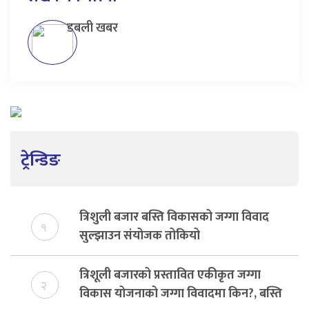
डबली खबर
ट्रेन्डिङ
त्रिशुली बजार बस्ति विकासको जग्गा विवाद
१
सुल्झाउन संयोजक तोकियो
त्रिशूली बजारको प्रस्तावित एकीकृत जग्गा
२
विकास योजनाको जग्गा विवादमा किन?, बस्ति