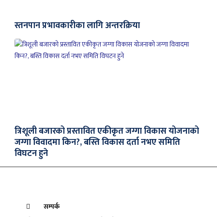
स्तनपान प्रभावकारीका लागि अन्तरक्रिया
त्रिशूली बजारको प्रस्तावित एकीकृत जग्गा विकास योजनाको
जग्गा विवादमा किन?, बस्ति विकास दर्ता नभए समिति
विघटन हुने
सम्पर्क