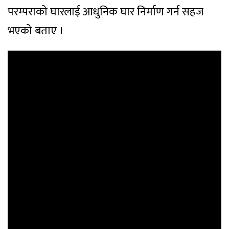
परम्पराको घारलाई आधुनिक घार निर्माण गर्न सहज
भएको बताए ।