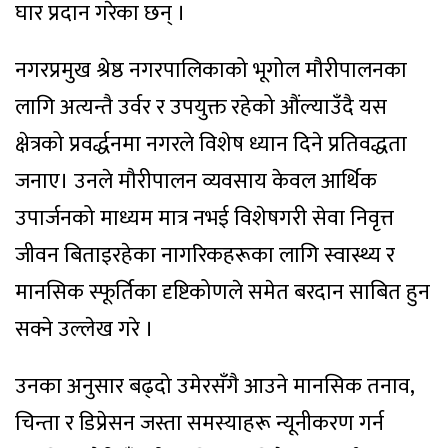
घार प्रदान गरेका छन् ।
नगरप्रमुख श्रेष्ठ नगरपालिकाको भूगोल मौरीपालनका
लागि अत्यन्तै उर्वर र उपयुक्त रहेको औंल्याउँदै यस
क्षेत्रको प्रवर्द्धनमा नगरले विशेष ध्यान दिने प्रतिवद्धता
जनाए। उनले मौरीपालन व्यवसाय केवल आर्थिक
उपार्जनको माध्यम मात्र नभई विशेषगरी सेवा निवृत्त
जीवन बिताइरहेका नागरिकहरूका लागि स्वास्थ्य र
मानसिक स्फूर्तिका दृष्टिकोणले समेत बरदान साबित हुन
सक्ने उल्लेख गरे ।
उनका अनुसार बढ्दो उमेरसँगै आउने मानसिक तनाव,
चिन्ता र डिप्रेसन जस्ता समस्याहरू न्यूनीकरण गर्न