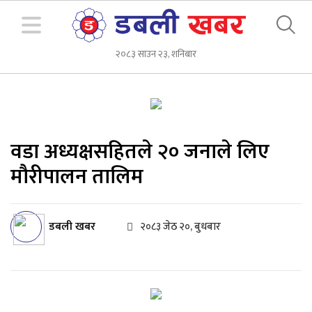
२०८३ साउन २३, शनिबार
वडा अध्यक्षसहितले २० जनाले लिए
मौरीपालन तालिम
डबली खबर
२०८३ जेठ २०, बुधबार