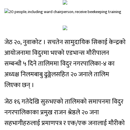
जेठ २०, नुवाकोट । सचतेन सामुदायिक सिकाई केन्द्रको
आयोजनामा विदुरमा भएको एडभान्स मौरीपालन
सम्बन्धी ५ दिने तालिममा विदुर नगरपालिका-४ का
अध्यक्ष निलमबाबु ढुङ्गेलसहित २० जनाले तालिम
लिएका छन् ।
जेठ १६ गतेदेखि सुरुभएको तालिमको समापनमा विदुर
नगरपालिकाका प्रमुख राजन श्रेष्ठले २० जना
सहभागीहरुलाई प्रमाणपत्र र एक/एक जनालाई मौरीको