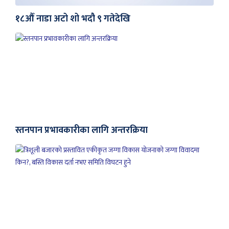
१८औँ नाडा अटो शो भदौ ९ गतेदेखि
स्तनपान प्रभावकारीका लागि अन्तरक्रिया