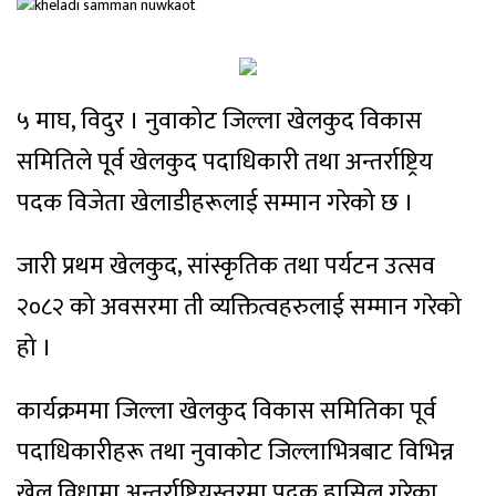
५ माघ, विदुर । नुवाकोट जिल्ला खेलकुद विकास
समितिले पूर्व खेलकुद पदाधिकारी तथा अन्तर्राष्ट्रिय
पदक विजेता खेलाडीहरूलाई सम्मान गरेको छ ।
जारी प्रथम खेलकुद, सांस्कृतिक तथा पर्यटन उत्सव
२०८२ को अवसरमा ती व्यक्तित्वहरुलाई सम्मान गरेको
हो ।
कार्यक्रममा जिल्ला खेलकुद विकास समितिका पूर्व
पदाधिकारीहरू तथा नुवाकोट जिल्लाभित्रबाट विभिन्न
खेल विधामा अन्तर्राष्ट्रियस्तरमा पदक हासिल गरेका