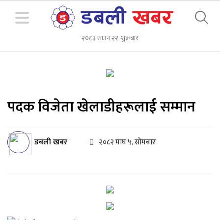
२०८३ साउन २२, शुक्रबार
पदक विजेता खेलाडीहरूलाई सम्मान
डबली खबर
२०८२ माघ ५, सोमबार