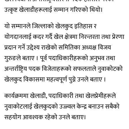
उत्कृष्ट खेलाडीहरूलाई सम्मान गरिएको थियो।
यो सम्मानले जिल्लाको खेलकुद इतिहास र
योगदानलाई कदर गर्दै खेल क्षेत्रमा निरन्तरता तथा प्रेरणा
प्रदान गर्ने उद्देश्य राखेको समितिका अध्यक्ष विजय
गुरुङले बताए । पूर्व पदाधिकारीहरूको अनुभव तथा
अन्तर्राष्ट्रिय पदक विजेताहरूको सफलताले नुवाकोटको
खेलकुद विकासमा महत्वपूर्ण पुग्ने उनले बताए ।
कार्यक्रममा खेलाडी, पदाधिकारी तथा खेलप्रेमीहरूले
नुवाकोटलाई खेलकुदको उज्ज्वल केन्द्र बनाउन सबैको
सहयोग आवश्यक रहेको उनले बताए।