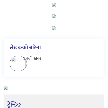
लेखकको बारेमा
डबली खबर
ट्रेन्डिङ