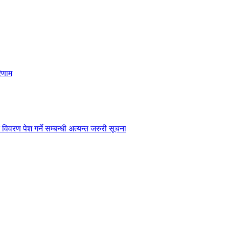
िणाम
विवरण पेश गर्ने सम्बन्धी अत्यन्त जरुरी सूचना