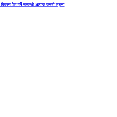
विवरण पेश गर्ने सम्बन्धी अत्यन्त जरुरी सूचना