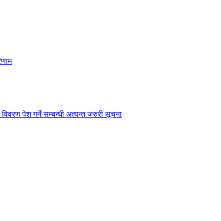
िणाम
विवरण पेश गर्ने सम्बन्धी अत्यन्त जरुरी सूचना