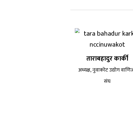
ताराबहादुर कार्की
अध्यक्ष, नुवाकोट उद्योग वाणिज
संघ