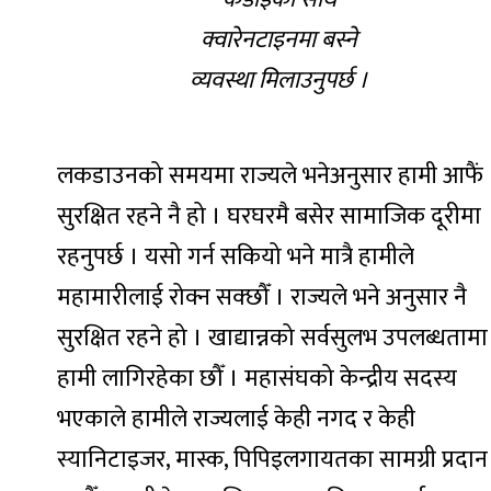
क्वारेनटाइनमा बस्ने
व्यवस्था मिलाउनुपर्छ ।
लकडाउनको समयमा राज्यले भनेअनुसार हामी आफैं
सुरक्षित रहने नै हो । घरघरमै बसेर सामाजिक दूरीमा
रहनुपर्छ । यसो गर्न सकियो भने मात्रै हामीले
महामारीलाई रोक्न सक्छौँ । राज्यले भने अनुसार नै
सुरक्षित रहने हो । खाद्यान्नको सर्वसुलभ उपलब्धतामा
हामी लागिरहेका छौँ । महासंघको केन्द्रीय सदस्य
भएकाले हामीले राज्यलाई केही नगद र केही
स्यानिटाइजर, मास्क, पिपिइलगायतका सामग्री प्रदान