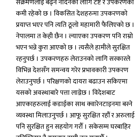
संक्रमणलाई बढ्न नदिनको लागि टेष्ट र उपकरणको
कमी रहेको छ । विकसित देशहरुमा उपकरणको
प्रयाप्त भएर पनि त्यति ठूलो महामारी फैलिएको छ ।
नेपालमा त केही छैन । ल्याएका उपकरण पनि राम्रो
भएन भन्ने कुरा आएको छ । त्यसैले हामीले सुरक्षित
रहनुपर्छ । उपकरणहरु लेराउनको लागि सरकारले
विभिन्न देशसँग समन्वय गरेर प्रभावकारी उपकरण
लेराउनुपर्छ । परिक्षणको दायरा बढाउन सकिएमा
यसको अवस्थाबारे पत्ता लाग्नेछ । विदेशबाट
आएकाहरुलाई कडाईका साथ क्वारेनटाइनमा बस्ने
व्यवस्था मिलाउनुपर्छ । आफू सुरक्षित रहौं र अरुलाई
पनि सुरक्षित हुन सहयोग गरौँ । सकेसम्म घरबाहिर