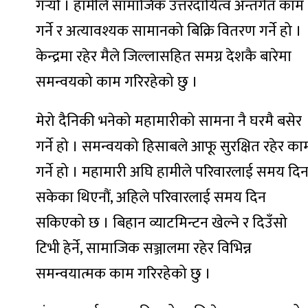
गर्‍यौँ । हामीले सामाजिक उत्तरदायित्व अन्तर्गत काम
गर्ने र अत्यावश्यक सामानको बिक्रि वितरण गर्ने हो ।
केन्द्रमा रहेर मैले जिल्लासहित समग्र देशकै बारेमा
समन्वयको काम गरिरहेको छु ।
मेरो दैनिकी भनेको महामारीको सामना नै घरमै बसेर
गर्ने हो । समन्वयको हिसाबले आफू सुरक्षित रहेर का
गर्ने हो । महामारी अघि हामीले परिवारलाई समय दि
सकेका थिएनौं, अहिले परिवारलाई समय दिन
सकिएको छ । बिहान व्याटमिन्टन खेल्ने र दिउँसो
टिभी हेर्ने, सामाजिक सञ्जालमा रहेर विभिन्न
समन्वयात्मक काम गरिरहेको छु ।