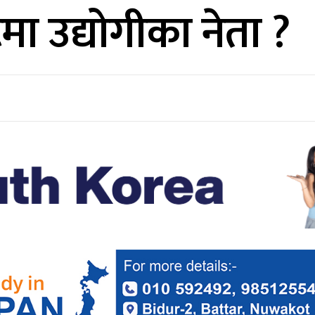
टमा उद्योगीका नेता ?