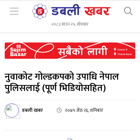
२०८३ साउन २५, सोमबार
नुवाकोट गोल्डकपको उपाधि नेपाल
पुलिसलाई (पूर्ण भिडियोसहित)
डबली खबर
२०७५ जेठ २६, शनिबार