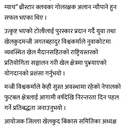
म्याच” थ्रीस्टार क्लवका गोलरक्षक अलान न्यौपाने हुन
सफल भएका थिए ।
उत्कृष्ट भएको टोलीलाई पुरस्कार प्रदान गर्दै युवा तथा
खेलकुदमन्त्री जगतबहादुर विश्वकर्माले नुवाकोटमा
व्यवस्थित खेल मैदानसहितको राष्ट्रियस्तरको
प्रतियोगिता सञ्चालन गरी खेल क्षेत्रमा पु¥याएको
योगदानको प्रशंसा गर्नुभयो ।
मन्त्री विश्वकर्माले केही सुस्त अवस्थामा रहेको नेपालको
फुटबल क्षेत्रलाई आगामी वर्षदेखि निरन्तरता दिन पहल
गर्ने प्रतिबद्धता जनाउनुभयो ।
आयोजक जिल्ला खेलकुद बिकास समितिका अध्यक्ष