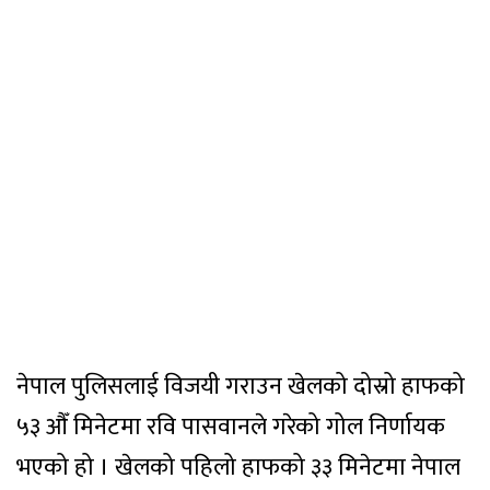
नेपाल पुलिसलाई विजयी गराउन खेलको दोस्रो हाफको
५३ औँ मिनेटमा रवि पासवानले गरेको गोल निर्णायक
भएको हो । खेलको पहिलो हाफको ३३ मिनेटमा नेपाल