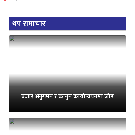
थप समाचार
बजार अनुगमन र कानुन कार्यान्वयनमा जोड