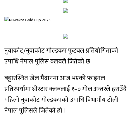
नुवाकोट/नुवाकोट गोल्डकप फुटबल प्रतियोगिताको
उपाधि नेपाल पुलिस क्लबले जितेको छ ।
बट्टारस्थित खेल मैदानमा आज भएको फाइनल
प्रतिस्पर्धामा थ्रीस्टार क्लबलाई १–० गोल अन्तरले हराउँदै
पहिलो नुवाकोट गोल्डकपको उपाधि विभागीय टोली
नेपाल पुलिसले जितेको हो ।