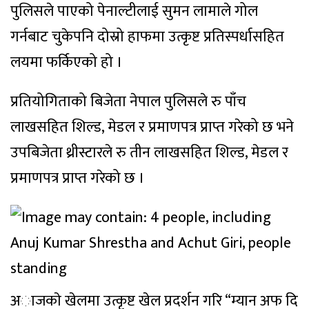
पुलिसले पाएको पेनाल्टीलाई सुमन लामाले गोल
गर्नबाट चुकेपनि दोस्रो हाफमा उत्कृष्ट प्रतिस्पर्धासहित
लयमा फर्किएको हो ।
प्रतियोगिताको बिजेता नेपाल पुलिसले रु पाँच
लाखसहित शिल्ड, मेडल र प्रमाणपत्र प्राप्त गरेको छ भने
उपबिजेता थ्रीस्टारले रु तीन लाखसहित शिल्ड, मेडल र
प्रमाणपत्र प्राप्त गरेको छ ।
अाजकाे खेलमा उत्कृष्ट खेल प्रदर्शन गरि “म्यान अफ दि