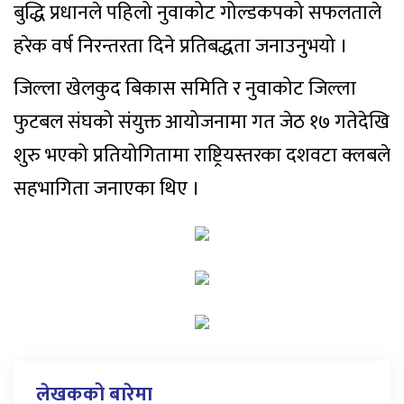
बुद्धि प्रधानले पहिलो नुवाकोट गोल्डकपको सफलताले
हरेक वर्ष निरन्तरता दिने प्रतिबद्धता जनाउनुभयो ।
जिल्ला खेलकुद बिकास समिति र नुवाकोट जिल्ला
फुटबल संघको संयुक्त आयोजनामा गत जेठ १७ गतेदेखि
शुरु भएको प्रतियोगितामा राष्ट्रियस्तरका दशवटा क्लबले
सहभागिता जनाएका थिए ।
लेखकको बारेमा