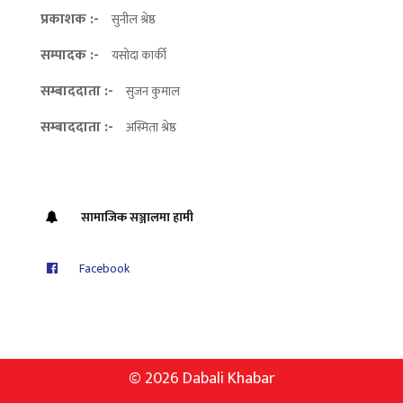
प्रकाशक :-
सुनील श्रेष्ठ
सम्पादक :-
यसोदा कार्की
सम्बाददाता :-
सुजन कुमाल
सम्बाददाता :-
अस्मिता श्रेष्ठ
सामाजिक सञ्जालमा हामी
Facebook
© 2026 Dabali Khabar