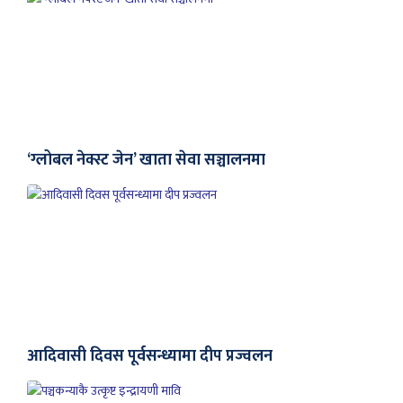
‘ग्लोबल नेक्स्ट जेन’ खाता सेवा सञ्चालनमा
आदिवासी दिवस पूर्वसन्ध्यामा दीप प्रज्वलन