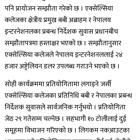
पनि प्रायोजन सम्झौता गरेको छ । एक्सेल्सिया
कलेजका क्षेत्रीय प्रमुख बबी अब्राहम र नेपालय
इन्टरनेशनलका प्रबन्ध निर्देशक सुवास प्रधानबीच
सम्झौतापत्रमा हस्ताक्षर भएको छ । सम्झौतानुसार
एक्सेल्सिया कलेजले नेपालय इन्टरनेशनललाई २४
हजार अष्ट्रेलियन डलर उपलब्ध गराउने भएको छ ।
सोही कार्यक्रममा प्रतियोगितामा लगाइने जर्सी
एक्सेल्सिया कलेजका प्रतिनिधि बबी र नेपालका प्रबन्ध
निर्देशक सुवासले सार्वजनिक गर्नुभयो । प्रतियोगिता
जेठ २९ गतेसम्म चल्नेछ । सहभागी १० टोलीलाई दुई
समूहमा विभाजन गरिएको छ । लिगकम नकआउटका