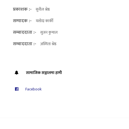
प्रकाशक :-
सुनील श्रेष्ठ
सम्पादक :-
यसोदा कार्की
सम्बाददाता :-
सुजन कुमाल
सम्बाददाता :-
अस्मिता श्रेष्ठ
सामाजिक सञ्जालमा हामी
Facebook