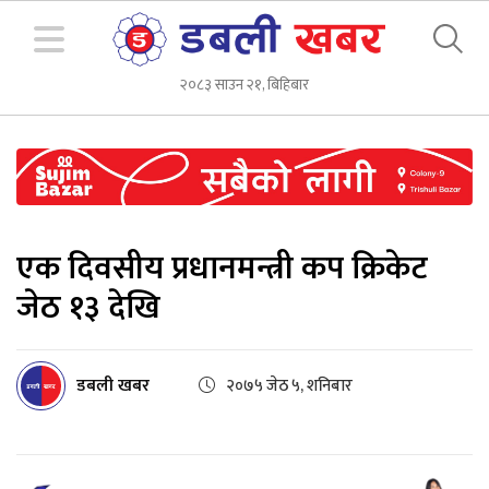
२०८३ साउन २१, बिहिबार
एक दिवसीय प्रधानमन्त्री कप क्रिकेट
जेठ १३ देखि
डबली खबर
२०७५ जेठ ५, शनिबार