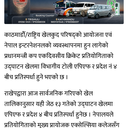
काठमाडौँ/राष्ट्रिय खेलकुद परिषद्को आयोजना एवं
नेपाल इन्टरनेशनलको व्यवस्थापनमा हुन लागेको
प्रधानमन्त्री कप एकदिवसीय क्रिकेट प्रतियोगिताको
उद्घाटन खेलमा विभागीय टोली एपिएफ र प्रदेश नं ४
बीच प्रतिस्पर्धा हुने भएको छ ।
राखेपद्वारा आज सार्वजनिक गरिएको खेल
तालिकानुसार यही जेठ १३ गतेको उद्घाटन खेलमा
एपिएफ र प्रदेश ४ बीच प्रतिस्पर्धा हुनेछ । नेपालयले
प्रतियोगिताको मुख्य प्रायोजक एक्सेल्सिया कलेजसँग