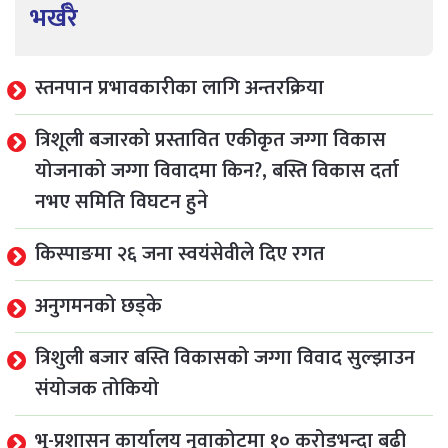
भर्खरै
स्तनपान प्रभावकारीका लागि अन्तरक्रिया
त्रिशूली बजारको प्रस्तावित एकीकृत जग्गा विकास
योजनाको जग्गा विवादमा किन?, बस्ति विकास दर्ता
नभए समिति विघटन हुने
किस्पाङमा २६ जना स्वयंसेवीले दिए रगत
अनुगमनको छड्के
त्रिशुली बजार बस्ति विकासको जग्गा विवाद सुल्झाउन
संयोजक तोकियो
भू-प्रशासन कार्यालय नुवाकोटमा १० करोडभन्दा बढी